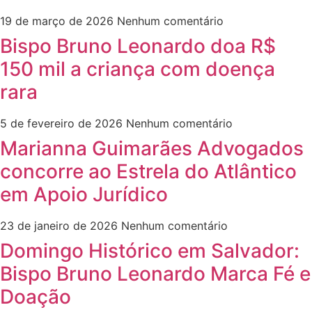
19 de março de 2026
Nenhum comentário
Bispo Bruno Leonardo doa R$
150 mil a criança com doença
rara
5 de fevereiro de 2026
Nenhum comentário
Marianna Guimarães Advogados
concorre ao Estrela do Atlântico
em Apoio Jurídico
23 de janeiro de 2026
Nenhum comentário
Domingo Histórico em Salvador:
Bispo Bruno Leonardo Marca Fé e
Doação