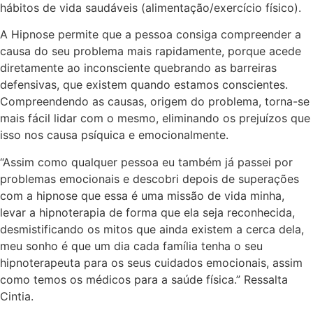
hábitos de vida saudáveis (alimentação/exercício físico).
A Hipnose permite que a pessoa consiga compreender a
causa do seu problema mais rapidamente, porque acede
diretamente ao inconsciente quebrando as barreiras
defensivas, que existem quando estamos conscientes.
Compreendendo as causas, origem do problema, torna-se
mais fácil lidar com o mesmo, eliminando os prejuízos que
isso nos causa psíquica e emocionalmente.
“Assim como qualquer pessoa eu também já passei por
problemas emocionais e descobri depois de superações
com a hipnose que essa é uma missão de vida minha,
levar a hipnoterapia de forma que ela seja reconhecida,
desmistificando os mitos que ainda existem a cerca dela,
meu sonho é que um dia cada família tenha o seu
hipnoterapeuta para os seus cuidados emocionais, assim
como temos os médicos para a saúde física.” Ressalta
Cintia.