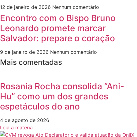
12 de janeiro de 2026
Nenhum comentário
Encontro com o Bispo Bruno
Leonardo promete marcar
Salvador: prepare o coração
9 de janeiro de 2026
Nenhum comentário
Mais comentadas
Rosania Rocha consolida “Ani-
Hu” como um dos grandes
espetáculos do ano
4 de agosto de 2026
Leia a materia