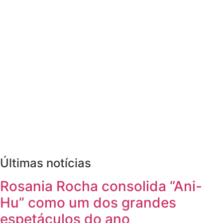
Últimas notícias
Rosania Rocha consolida “Ani-
Hu” como um dos grandes
espetáculos do ano