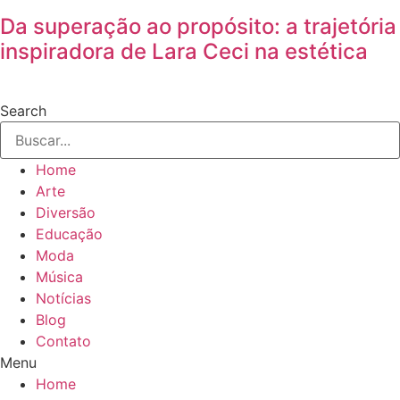
Da superação ao propósito: a trajetória
inspiradora de Lara Ceci na estética
Search
Home
Arte
Diversão
Educação
Moda
Música
Notícias
Blog
Contato
Menu
Home