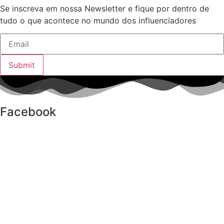
Se inscreva em nossa Newsletter e fique por dentro de
tudo o que acontece no mundo dos influenciadores
Submit
Facebook