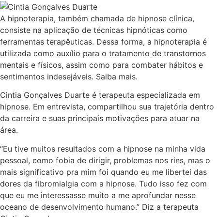
A hipnoterapia, também chamada de hipnose clínica,
consiste na aplicação de técnicas hipnóticas como
ferramentas terapêuticas. Dessa forma, a hipnoterapia é
utilizada como auxílio para o tratamento de transtornos
mentais e físicos, assim como para combater hábitos e
sentimentos indesejáveis. Saiba mais.
Cintia Gonçalves Duarte é terapeuta especializada em
hipnose. Em entrevista, compartilhou sua trajetória dentro
da carreira e suas principais motivações para atuar na
área.
“Eu tive muitos resultados com a hipnose na minha vida
pessoal, como fobia de dirigir, problemas nos rins, mas o
mais significativo pra mim foi quando eu me libertei das
dores da fibromialgia com a hipnose. Tudo isso fez com
que eu me interessasse muito a me aprofundar nesse
oceano de desenvolvimento humano.” Diz a terapeuta