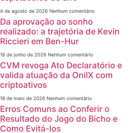
4 de agosto de 2026
Nenhum comentário
Da aprovação ao sonho
realizado: a trajetória de Kevin
Riccieri em Ben-Hur
18 de junho de 2026
Nenhum comentário
CVM revoga Ato Declaratório e
valida atuação da OnilX com
criptoativos
18 de maio de 2026
Nenhum comentário
Erros Comuns ao Conferir o
Resultado do Jogo do Bicho e
Como Evitá-los