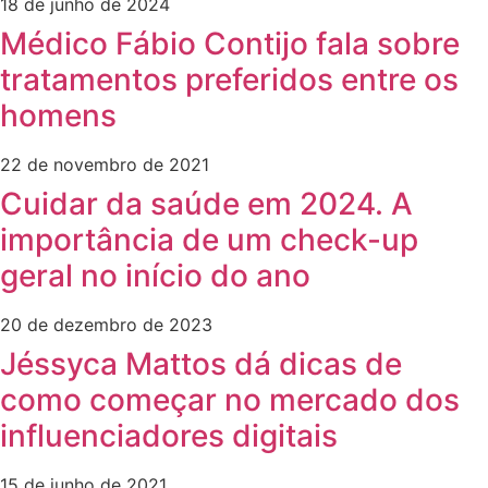
18 de junho de 2024
Médico Fábio Contijo fala sobre
tratamentos preferidos entre os
homens
22 de novembro de 2021
Cuidar da saúde em 2024. A
importância de um check-up
geral no início do ano
20 de dezembro de 2023
Jéssyca Mattos dá dicas de
como começar no mercado dos
influenciadores digitais
15 de junho de 2021