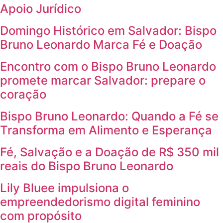
Apoio Jurídico
Domingo Histórico em Salvador: Bispo
Bruno Leonardo Marca Fé e Doação
Encontro com o Bispo Bruno Leonardo
promete marcar Salvador: prepare o
coração
Bispo Bruno Leonardo: Quando a Fé se
Transforma em Alimento e Esperança
Fé, Salvação e a Doação de R$ 350 mil
reais do Bispo Bruno Leonardo
Lily Bluee impulsiona o
empreendedorismo digital feminino
com propósito