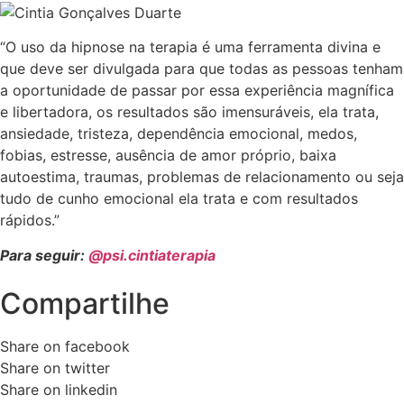
“O uso da hipnose na terapia é uma ferramenta divina e
que deve ser divulgada para que todas as pessoas tenham
a oportunidade de passar por essa experiência magnífica
e libertadora, os resultados são imensuráveis, ela trata,
ansiedade, tristeza, dependência emocional, medos,
fobias, estresse, ausência de amor próprio, baixa
autoestima, traumas, problemas de relacionamento ou seja
tudo de cunho emocional ela trata e com resultados
rápidos.”
Para seguir:
@psi.cintiaterapia
Compartilhe
Share on facebook
Share on twitter
Share on linkedin