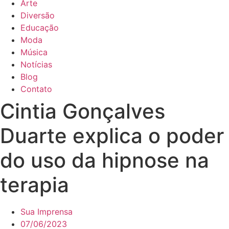
Arte
Diversão
Educação
Moda
Música
Notícias
Blog
Contato
Cintia Gonçalves
Duarte explica o poder
do uso da hipnose na
terapia
Sua Imprensa
07/06/2023