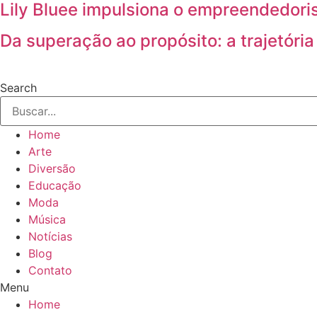
Lily Bluee impulsiona o empreendedoris
Da superação ao propósito: a trajetória
Search
Home
Arte
Diversão
Educação
Moda
Música
Notícias
Blog
Contato
Menu
Home