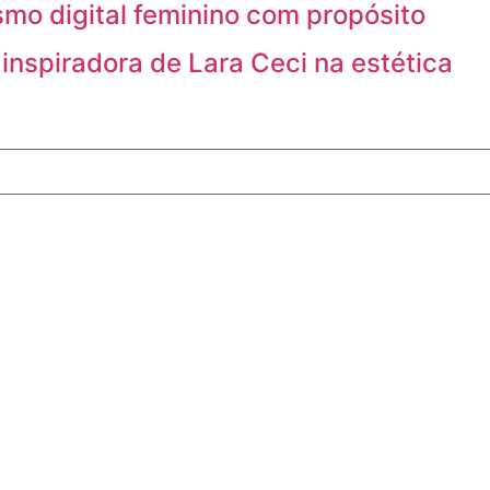
mo digital feminino com propósito
 inspiradora de Lara Ceci na estética