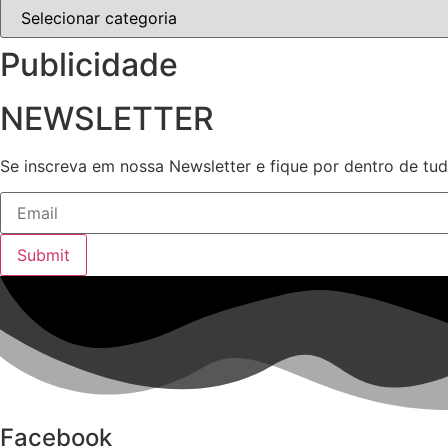
Publicidade
NEWSLETTER
Se inscreva em nossa Newsletter e fique por dentro de tu
Submit
Facebook