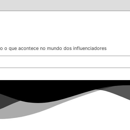
do o que acontece no mundo dos influenciadores