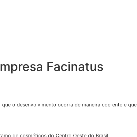
 empresa Facinatus
ta que o desenvolvimento ocorra de maneira coerente e que
amo de cosméticos do Centro Oeste do Brasil.