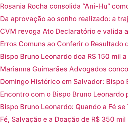
Rosania Rocha consolida “Ani-Hu” com
Da aprovação ao sonho realizado: a tra
CVM revoga Ato Declaratório e valida 
Erros Comuns ao Conferir o Resultado 
Bispo Bruno Leonardo doa R$ 150 mil a
Marianna Guimarães Advogados concorre
Domingo Histórico em Salvador: Bispo
Encontro com o Bispo Bruno Leonardo 
Bispo Bruno Leonardo: Quando a Fé se
Fé, Salvação e a Doação de R$ 350 mil