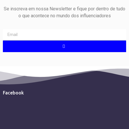
Se inscreva em nossa Newsletter e fique por dentro de tudo
o que acontece no mundo dos influenciadores
Facebook