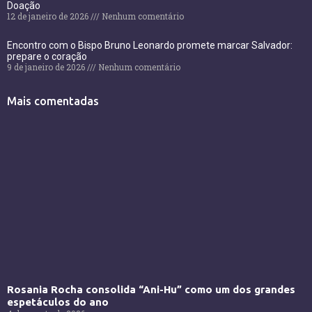
Doação
12 de janeiro de 2026
Nenhum comentário
Encontro com o Bispo Bruno Leonardo promete marcar Salvador:
prepare o coração
9 de janeiro de 2026
Nenhum comentário
Mais comentadas
Rosania Rocha consolida “Ani-Hu” como um dos grandes
espetáculos do ano