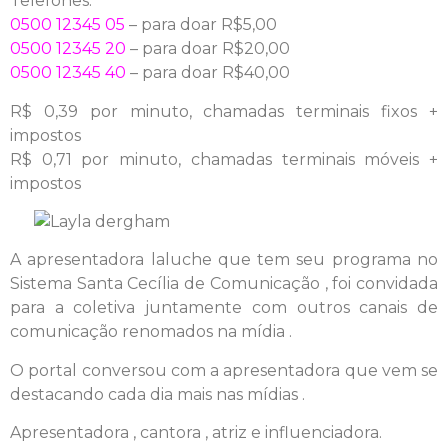
Telefones:
0500 12345 05
– para doar R$5,00
0500 12345 20
– para doar R$20,00
0500 12345 40
– para doar R$40,00
R$ 0,39 por minuto, chamadas terminais fixos +
impostos
R$ 0,71 por minuto, chamadas terminais móveis +
impostos
A apresentadora laluche que tem seu programa no
Sistema Santa Cecília de Comunicação , foi convidada
para a coletiva juntamente com outros canais de
comunicação renomados na mídia .
O portal conversou com a apresentadora que vem se
destacando cada dia mais nas mídias .
Apresentadora , cantora , atriz e influenciadora.