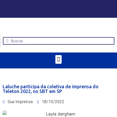
Laluche participa da coletiva de imprensa do
Teleton 2022, no SBT em SP
Sua Imprensa
18/10/2022