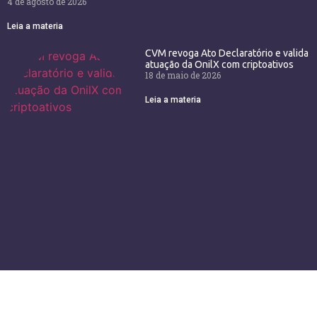
4 de agosto de 2026
Leia a materia
CVM revoga Ato Declaratório e valida
atuação da OnilX com criptoativos
18 de maio de 2026
Leia a materia