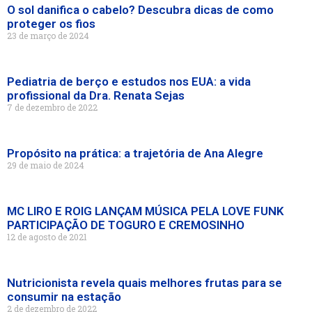
O sol danifica o cabelo? Descubra dicas de como
proteger os fios
23 de março de 2024
Pediatria de berço e estudos nos EUA: a vida
profissional da Dra. Renata Sejas
7 de dezembro de 2022
Propósito na prática: a trajetória de Ana Alegre
29 de maio de 2024
MC LIRO E ROIG LANÇAM MÚSICA PELA LOVE FUNK
PARTICIPAÇÃO DE TOGURO E CREMOSINHO
12 de agosto de 2021
Nutricionista revela quais melhores frutas para se
consumir na estação
2 de dezembro de 2022