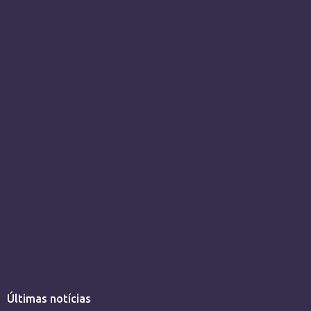
Últimas notícias