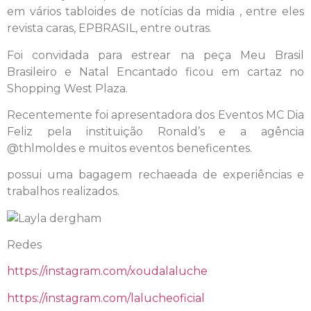
em vários tabloides de notícias da midia , entre eles
revista caras, EPBRASIL, entre outras.
Foi convidada para estrear na peça Meu Brasil
Brasileiro e Natal Encantado ficou em cartaz no
Shopping West Plaza.
Recentemente foi apresentadora dos Eventos MC Dia
Feliz pela instituição Ronald’s e a agência
@thlmoldes e muitos eventos beneficentes.
possui uma bagagem rechaeada de experiências e
trabalhos realizados.
Redes
https://instagram.com/xoudalaluche
https://instagram.com/lalucheoficial