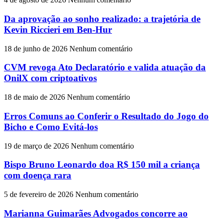
Da aprovação ao sonho realizado: a trajetória de
Kevin Riccieri em Ben-Hur
18 de junho de 2026
Nenhum comentário
CVM revoga Ato Declaratório e valida atuação da
OnilX com criptoativos
18 de maio de 2026
Nenhum comentário
Erros Comuns ao Conferir o Resultado do Jogo do
Bicho e Como Evitá-los
19 de março de 2026
Nenhum comentário
Bispo Bruno Leonardo doa R$ 150 mil a criança
com doença rara
5 de fevereiro de 2026
Nenhum comentário
Marianna Guimarães Advogados concorre ao