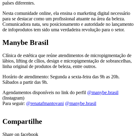
países diferentes.
Nesta comunidade online, ela ensina o marketing digital necessário
para se destacar como um profissional atuante na área da beleza.
Comunicadora nata, seu posicionamento e autoridade no lançamento
de infoprodutos tem sido uma verdadeira revolução para o setor.
Manybe Brasil
Clínica de estética que reúne atendimentos de micropigmentação de
lábios, lifting de cílios, design e micropigmentação de sobrancelhas,
linha original de produtos de beleza, entre outros.
Horário de atendimento: Segunda a sexta-feira das 9h as 20h.
Sábados a partir das 9h.
Agendamentos disponíveis no link do perfil
@manybe.brasil
(Instagram)
Para seguir:
@renatafmantovani
@manybe.brasil
Compartilhe
Share on facebook