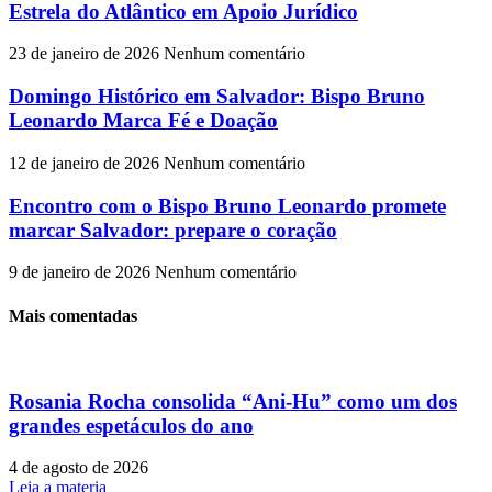
Estrela do Atlântico em Apoio Jurídico
23 de janeiro de 2026
Nenhum comentário
Domingo Histórico em Salvador: Bispo Bruno
Leonardo Marca Fé e Doação
12 de janeiro de 2026
Nenhum comentário
Encontro com o Bispo Bruno Leonardo promete
marcar Salvador: prepare o coração
9 de janeiro de 2026
Nenhum comentário
Mais comentadas
Rosania Rocha consolida “Ani-Hu” como um dos
grandes espetáculos do ano
4 de agosto de 2026
Leia a materia