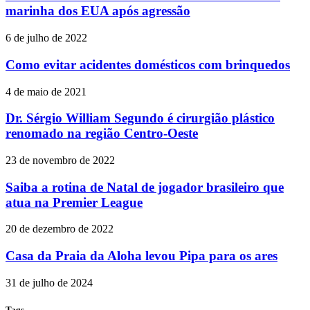
marinha dos EUA após agressão
6 de julho de 2022
Como evitar acidentes domésticos com brinquedos
4 de maio de 2021
Dr. Sérgio William Segundo é cirurgião plástico
renomado na região Centro-Oeste
23 de novembro de 2022
Saiba a rotina de Natal de jogador brasileiro que
atua na Premier League
20 de dezembro de 2022
Casa da Praia da Aloha levou Pipa para os ares
31 de julho de 2024
Tags