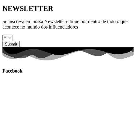
NEWSLETTER
Se inscreva em nossa Newsletter e fique por dentro de tudo o que
acontece no mundo dos influenciadores
Submit
Facebook