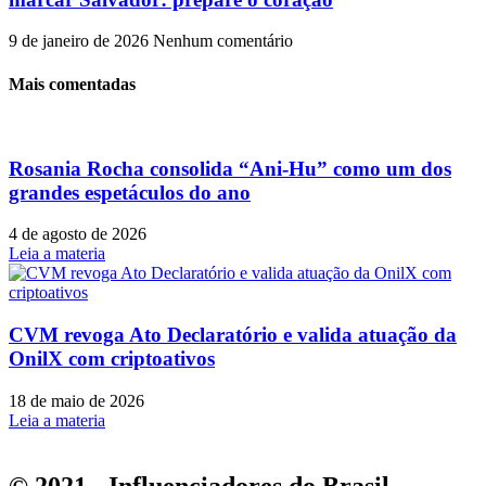
9 de janeiro de 2026
Nenhum comentário
Mais comentadas
Rosania Rocha consolida “Ani-Hu” como um dos
grandes espetáculos do ano
4 de agosto de 2026
Leia a materia
CVM revoga Ato Declaratório e valida atuação da
OnilX com criptoativos
18 de maio de 2026
Leia a materia
© 2021 - Influenciadores do Brasil