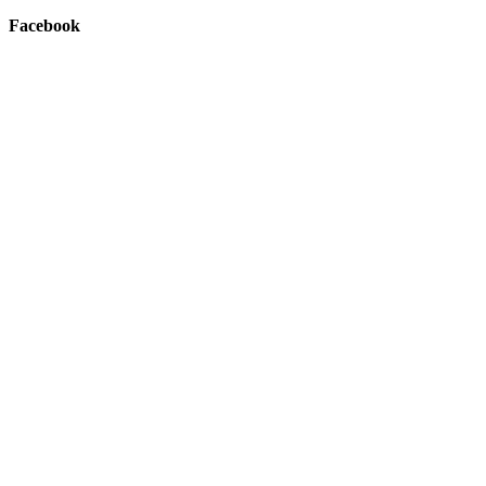
Facebook