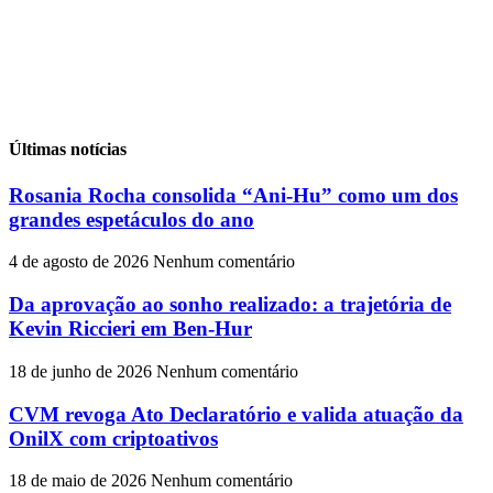
Últimas notícias
Rosania Rocha consolida “Ani-Hu” como um dos
grandes espetáculos do ano
4 de agosto de 2026
Nenhum comentário
Da aprovação ao sonho realizado: a trajetória de
Kevin Riccieri em Ben-Hur
18 de junho de 2026
Nenhum comentário
CVM revoga Ato Declaratório e valida atuação da
OnilX com criptoativos
18 de maio de 2026
Nenhum comentário