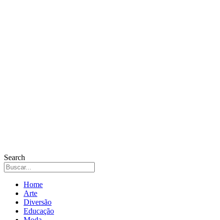
Search
Home
Arte
Diversão
Educação
Moda