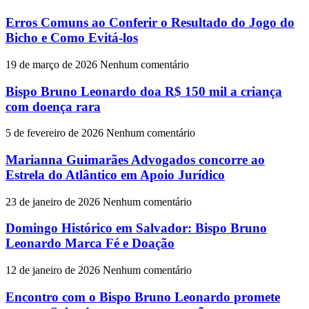
Erros Comuns ao Conferir o Resultado do Jogo do
Bicho e Como Evitá-los
19 de março de 2026
Nenhum comentário
Bispo Bruno Leonardo doa R$ 150 mil a criança
com doença rara
5 de fevereiro de 2026
Nenhum comentário
Marianna Guimarães Advogados concorre ao
Estrela do Atlântico em Apoio Jurídico
23 de janeiro de 2026
Nenhum comentário
Domingo Histórico em Salvador: Bispo Bruno
Leonardo Marca Fé e Doação
12 de janeiro de 2026
Nenhum comentário
Encontro com o Bispo Bruno Leonardo promete