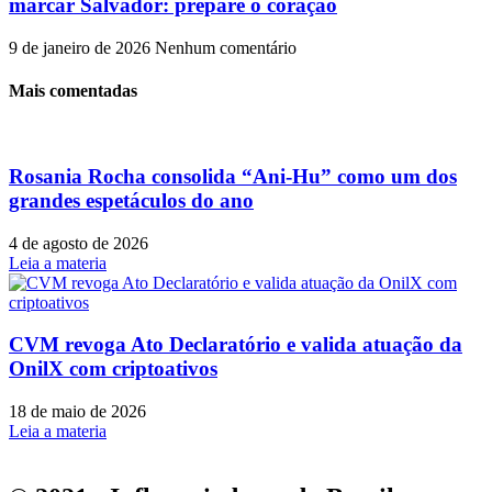
marcar Salvador: prepare o coração
9 de janeiro de 2026
Nenhum comentário
Mais comentadas
Rosania Rocha consolida “Ani-Hu” como um dos
grandes espetáculos do ano
4 de agosto de 2026
Leia a materia
CVM revoga Ato Declaratório e valida atuação da
OnilX com criptoativos
18 de maio de 2026
Leia a materia