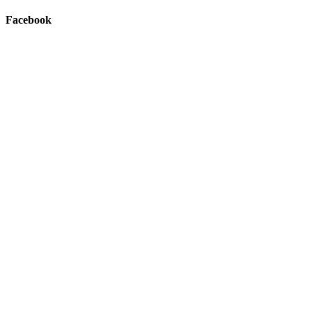
Facebook