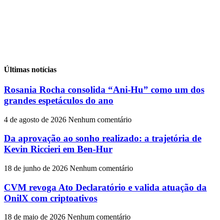
Últimas notícias
Rosania Rocha consolida “Ani-Hu” como um dos
grandes espetáculos do ano
4 de agosto de 2026
Nenhum comentário
Da aprovação ao sonho realizado: a trajetória de
Kevin Riccieri em Ben-Hur
18 de junho de 2026
Nenhum comentário
CVM revoga Ato Declaratório e valida atuação da
OnilX com criptoativos
18 de maio de 2026
Nenhum comentário