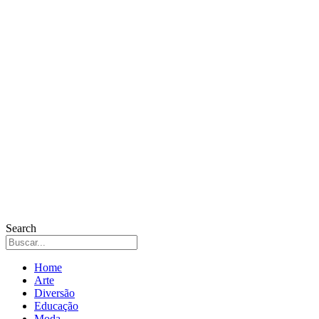
Search
Home
Arte
Diversão
Educação
Moda