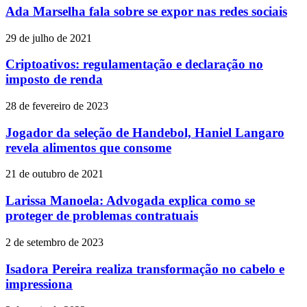
Ada Marselha fala sobre se expor nas redes sociais
29 de julho de 2021
Criptoativos: regulamentação e declaração no
imposto de renda
28 de fevereiro de 2023
Jogador da seleção de Handebol, Haniel Langaro
revela alimentos que consome
21 de outubro de 2021
Larissa Manoela: Advogada explica como se
proteger de problemas contratuais
2 de setembro de 2023
Isadora Pereira realiza transformação no cabelo e
impressiona