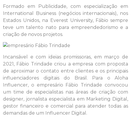
Formado em Publicidade, com especialização em
International Business (negócios internacionais), nos
Estados Unidos, na Everest University, Fábio sempre
teve um talento nato para empreendedorismo e a
criação de novos projetos.
Incansável e com ideias promissoras, em março de
2021, Fábio Trindade criou a empresa com proposta
de aproximar o contato entre clientes e os principais
influenciadores digitais do Brasil. Para o Aloha
Influencer, o empresário Fábio Trindade convocou
um time de especialistas nas áreas de criação com
designer, jornalista especialista em Marketing Digital,
gestor financeiro e comercial para atender todas as
demandas de um Influencer Digital.