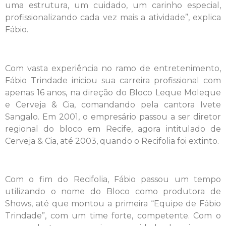
uma estrutura, um cuidado, um carinho especial,
profissionalizando cada vez mais a atividade”, explica
Fábio.
Com vasta experiência no ramo de entretenimento,
Fábio Trindade iniciou sua carreira profissional com
apenas 16 anos, na direção do Bloco Leque Moleque
e Cerveja & Cia, comandando pela cantora Ivete
Sangalo. Em 2001, o empresário passou a ser diretor
regional do bloco em Recife, agora intitulado de
Cerveja & Cia, até 2003, quando o Recifolia foi extinto.
Com o fim do Recifolia, Fábio passou um tempo
utilizando o nome do Bloco como produtora de
Shows, até que montou a primeira “Equipe de Fábio
Trindade”, com um time forte, competente. Com o