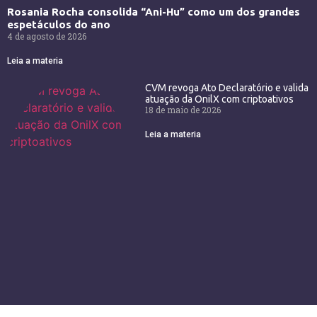
Rosania Rocha consolida “Ani-Hu” como um dos grandes
espetáculos do ano
4 de agosto de 2026
Leia a materia
CVM revoga Ato Declaratório e valida
atuação da OnilX com criptoativos
18 de maio de 2026
Leia a materia