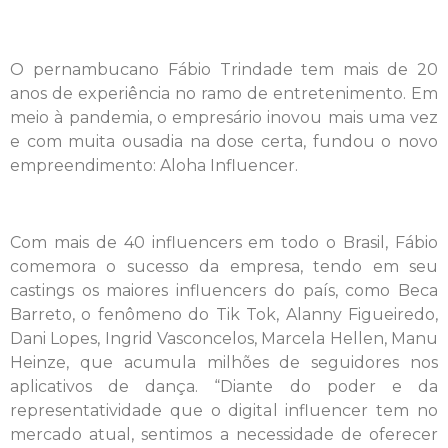
O pernambucano Fábio Trindade tem mais de 20
anos de experiência no ramo de entretenimento. Em
meio à pandemia, o empresário inovou mais uma vez
e com muita ousadia na dose certa, fundou o novo
empreendimento: Aloha Influencer.
Com mais de 40 influencers em todo o Brasil, Fábio
comemora o sucesso da empresa, tendo em seu
castings os maiores influencers do país, como Beca
Barreto, o fenômeno do Tik Tok, Alanny Figueiredo,
Dani Lopes, Ingrid Vasconcelos, Marcela Hellen, Manu
Heinze, que acumula milhões de seguidores nos
aplicativos de dança. “Diante do poder e da
representatividade que o digital influencer tem no
mercado atual, sentimos a necessidade de oferecer