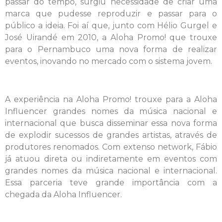
passar do tempo, surgiu necessidade de criar uma
marca que pudesse reproduzir e passar para o
público a ideia. Foi aí que, junto com Hélio Gurgel e
José Uirandé em 2010, a Aloha Promo! que trouxe
para o Pernambuco uma nova forma de realizar
eventos, inovando no mercado com o sistema jovem.
A experiência na Aloha Promo! trouxe para a Aloha
Influencer grandes nomes da música nacional e
internacional que busca disseminar essa nova forma
de explodir sucessos de grandes artistas, através de
produtores renomados. Com extenso network, Fábio
já atuou direta ou indiretamente em eventos com
grandes nomes da música nacional e internacional.
Essa parceria teve grande importância com a
chegada da Aloha Influencer.