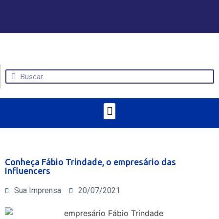
Conheça Fábio Trindade, o empresário das
Influencers
Sua Imprensa
20/07/2021