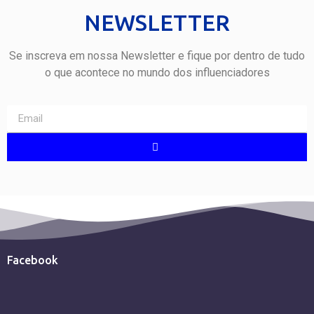
NEWSLETTER
Se inscreva em nossa Newsletter e fique por dentro de tudo
o que acontece no mundo dos influenciadores
Facebook