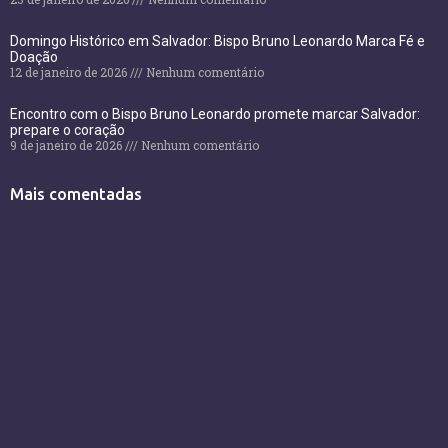
Domingo Histórico em Salvador: Bispo Bruno Leonardo Marca Fé e
Doação
12 de janeiro de 2026
Nenhum comentário
Encontro com o Bispo Bruno Leonardo promete marcar Salvador:
prepare o coração
9 de janeiro de 2026
Nenhum comentário
Mais comentadas