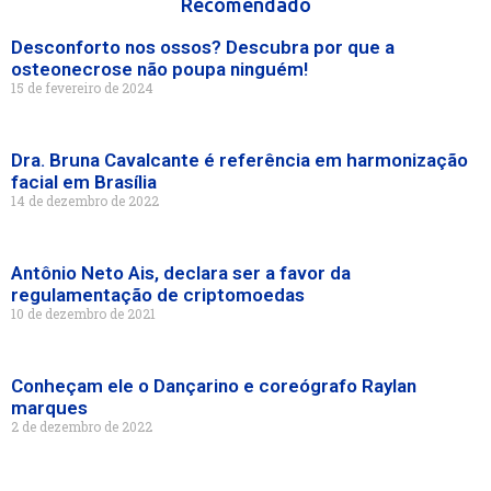
Recomendado
Desconforto nos ossos? Descubra por que a
osteonecrose não poupa ninguém!
15 de fevereiro de 2024
Dra. Bruna Cavalcante é referência em harmonização
facial em Brasília
14 de dezembro de 2022
Antônio Neto Ais, declara ser a favor da
regulamentação de criptomoedas
10 de dezembro de 2021
Conheçam ele o Dançarino e coreógrafo Raylan
marques
2 de dezembro de 2022