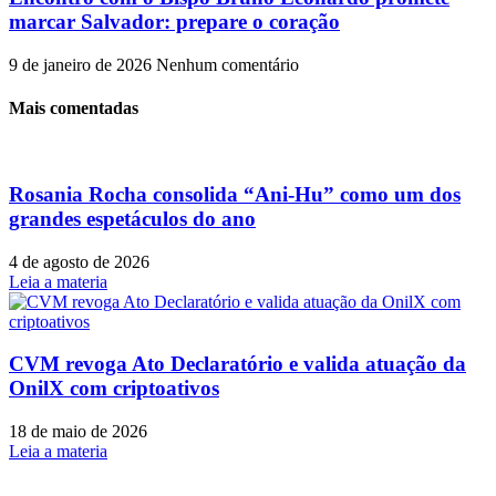
marcar Salvador: prepare o coração
9 de janeiro de 2026
Nenhum comentário
Mais comentadas
Rosania Rocha consolida “Ani-Hu” como um dos
grandes espetáculos do ano
4 de agosto de 2026
Leia a materia
CVM revoga Ato Declaratório e valida atuação da
OnilX com criptoativos
18 de maio de 2026
Leia a materia