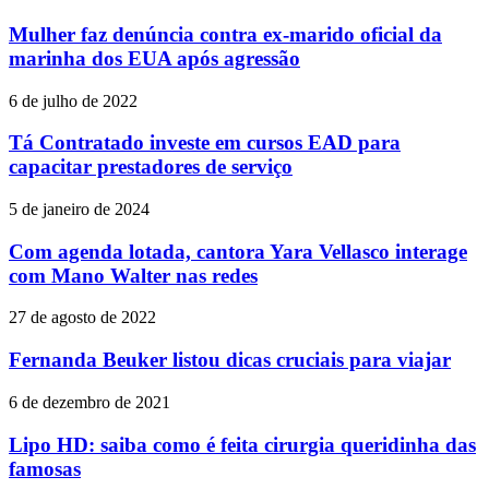
Mulher faz denúncia contra ex-marido oficial da
marinha dos EUA após agressão
6 de julho de 2022
Tá Contratado investe em cursos EAD para
capacitar prestadores de serviço
5 de janeiro de 2024
Com agenda lotada, cantora Yara Vellasco interage
com Mano Walter nas redes
27 de agosto de 2022
Fernanda Beuker listou dicas cruciais para viajar
6 de dezembro de 2021
Lipo HD: saiba como é feita cirurgia queridinha das
famosas