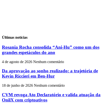
Últimas notícias
Rosania Rocha consolida “Ani-Hu” como um dos
grandes espetáculos do ano
4 de agosto de 2026
Nenhum comentário
Da aprovação ao sonho realizado: a trajetória de
Kevin Riccieri em Ben-Hur
18 de junho de 2026
Nenhum comentário
CVM revoga Ato Declaratório e valida atuação da
OnilX com criptoativos