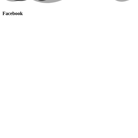
Facebook