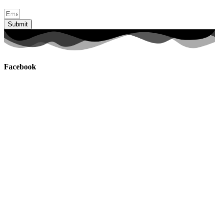
Submit
Facebook