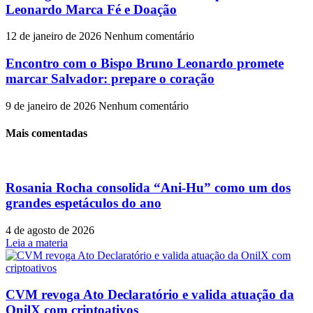
Leonardo Marca Fé e Doação
12 de janeiro de 2026
Nenhum comentário
Encontro com o Bispo Bruno Leonardo promete
marcar Salvador: prepare o coração
9 de janeiro de 2026
Nenhum comentário
Mais comentadas
Rosania Rocha consolida “Ani-Hu” como um dos
grandes espetáculos do ano
4 de agosto de 2026
Leia a materia
CVM revoga Ato Declaratório e valida atuação da
OnilX com criptoativos