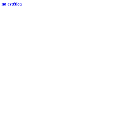
 na estética