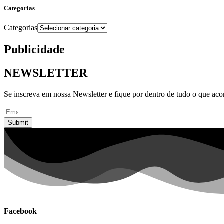
Categorias
Categorias
Publicidade
NEWSLETTER
Se inscreva em nossa Newsletter e fique por dentro de tudo o que ac
Submit
Facebook