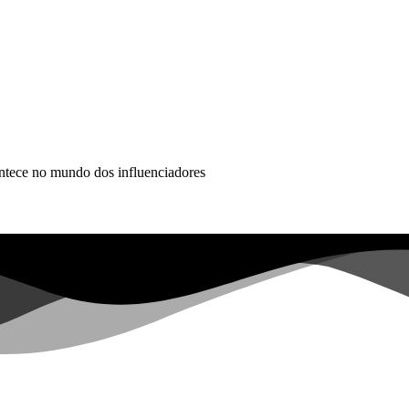
ontece no mundo dos influenciadores