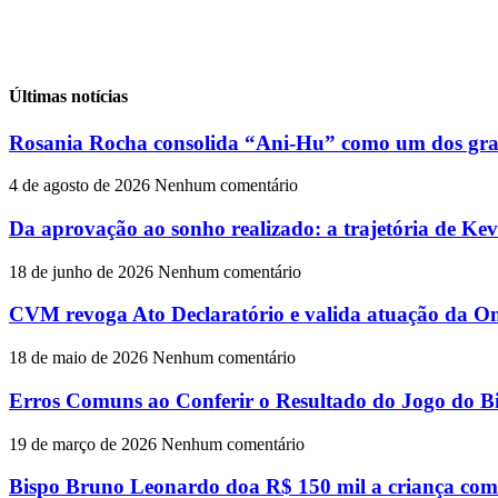
Últimas notícias
Rosania Rocha consolida “Ani-Hu” como um dos gran
4 de agosto de 2026
Nenhum comentário
Da aprovação ao sonho realizado: a trajetória de Ke
18 de junho de 2026
Nenhum comentário
CVM revoga Ato Declaratório e valida atuação da On
18 de maio de 2026
Nenhum comentário
Erros Comuns ao Conferir o Resultado do Jogo do Bi
19 de março de 2026
Nenhum comentário
Bispo Bruno Leonardo doa R$ 150 mil a criança com