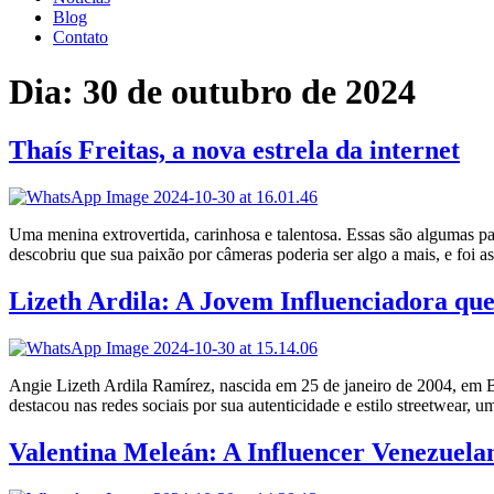
Blog
Contato
Dia:
30 de outubro de 2024
Thaís Freitas, a nova estrela da internet
Uma menina extrovertida, carinhosa e talentosa. Essas são algumas pa
descobriu que sua paixão por câmeras poderia ser algo a mais, e foi 
Lizeth Ardila: A Jovem Influenciadora que 
Angie Lizeth Ardila Ramírez, nascida em 25 de janeiro de 2004, em 
destacou nas redes sociais por sua autenticidade e estilo streetwear
Valentina Meleán: A Influencer Venezuela