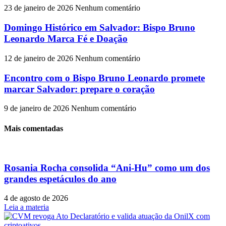
23 de janeiro de 2026
Nenhum comentário
Domingo Histórico em Salvador: Bispo Bruno
Leonardo Marca Fé e Doação
12 de janeiro de 2026
Nenhum comentário
Encontro com o Bispo Bruno Leonardo promete
marcar Salvador: prepare o coração
9 de janeiro de 2026
Nenhum comentário
Mais comentadas
Rosania Rocha consolida “Ani-Hu” como um dos
grandes espetáculos do ano
4 de agosto de 2026
Leia a materia