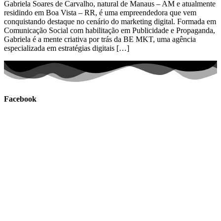
Gabriela Soares de Carvalho, natural de Manaus – AM e atualmente
residindo em Boa Vista – RR, é uma empreendedora que vem
conquistando destaque no cenário do marketing digital. Formada em
Comunicação Social com habilitação em Publicidade e Propaganda,
Gabriela é a mente criativa por trás da BE MKT, uma agência
especializada em estratégias digitais […]
Facebook