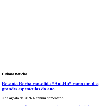
Últimas notícias
Rosania Rocha consolida “Ani-Hu” como um dos
grandes espetáculos do ano
4 de agosto de 2026
Nenhum comentário