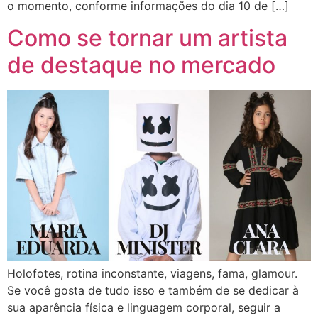
o momento, conforme informações do dia 10 de […]
Como se tornar um artista
de destaque no mercado
Holofotes, rotina inconstante, viagens, fama, glamour.
Se você gosta de tudo isso e também de se dedicar à
sua aparência física e linguagem corporal, seguir a