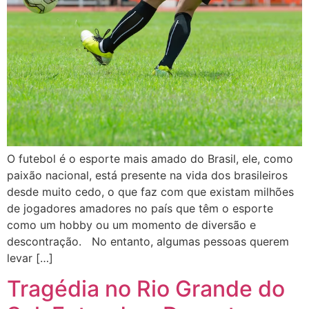
O futebol é o esporte mais amado do Brasil, ele, como
paixão nacional, está presente na vida dos brasileiros
desde muito cedo, o que faz com que existam milhões
de jogadores amadores no país que têm o esporte
como um hobby ou um momento de diversão e
descontração. No entanto, algumas pessoas querem
levar […]
Tragédia no Rio Grande do