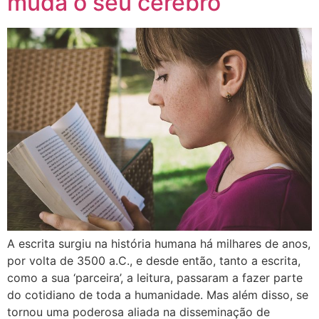
muda o seu cérebro
A escrita surgiu na história humana há milhares de anos,
por volta de 3500 a.C., e desde então, tanto a escrita,
como a sua ‘parceira’, a leitura, passaram a fazer parte
do cotidiano de toda a humanidade. Mas além disso, se
tornou uma poderosa aliada na disseminação de