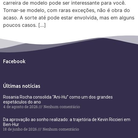
carreira de modelo pode ser interessante para você.
Tornar-se modelo, com raras exceções, não é obra do
acaso. A sorte até pode estar envolvida, mas em alguns
poucos casos. […]
Facebook
Últimas notícias
Rosania Rocha consolida “Ani-Hu” como um dos grandes
espetáculos do ano
4 de agosto de 2026
Nenhum comentário
Da aprovação ao sonho realizado: a trajetória de Kevin Riccieri em
Ben-Hur
18 de junho de 2026
Nenhum comentário