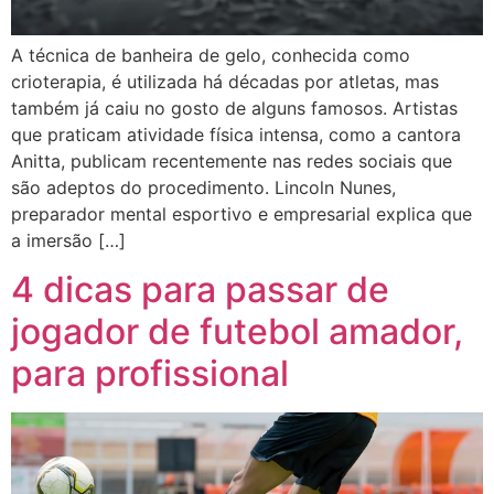
A técnica de banheira de gelo, conhecida como
crioterapia, é utilizada há décadas por atletas, mas
também já caiu no gosto de alguns famosos. Artistas
que praticam atividade física intensa, como a cantora
Anitta, publicam recentemente nas redes sociais que
são adeptos do procedimento. Lincoln Nunes,
preparador mental esportivo e empresarial explica que
a imersão […]
4 dicas para passar de
jogador de futebol amador,
para profissional