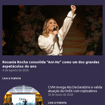
Rosania Rocha consolida “Ani-Hu” como um dos grandes
espetáculos do ano
4 de agosto de 2026
Leia a materia
CVM revoga Ato Declaratório e valida
atuação da OnilX com criptoativos
18 de maio de 2026
Leia a materia