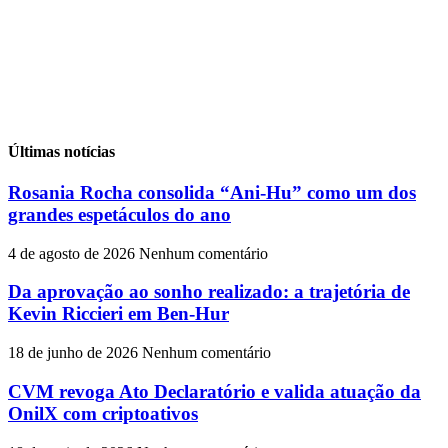
Últimas notícias
Rosania Rocha consolida “Ani-Hu” como um dos
grandes espetáculos do ano
4 de agosto de 2026
Nenhum comentário
Da aprovação ao sonho realizado: a trajetória de
Kevin Riccieri em Ben-Hur
18 de junho de 2026
Nenhum comentário
CVM revoga Ato Declaratório e valida atuação da
OnilX com criptoativos