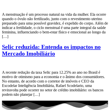
A menstruação é um processo natural na vida da mulher. Ela ocorre
quando o óvulo não fertilizado, junto com o revestimento uterino
preparado para uma possível gravidez, é expelido do corpo. Além de
indicar a fertilidade, o ciclo menstrual é uma parte integral da saúde
feminina, influenciando o bem-estar físico e emocional ao longo da
[…]
Selic reduzida: Entenda os impactos no
Mercado Imobiliário
A recente redução da taxa Selic para 12.25% ao ano no Brasil é
motivo de otimismo para a economia e o ânimo dos consumidores.
No entanto, de acordo com o corretor de imóveis e CEO da
Escodelar Inteligência Imobiliária, Rafael Scodelario, uma
reviravolta pode ocorrer no setor de crédito imobiliário: os bancos
podem não planejar […]