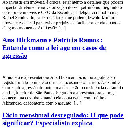
Ao investir em imóveis, é crucial estar atento a detalhes que podem
impactar diretamente na valorização do seu patrimônio. Segundo o
corretor de imóveis e CEO da Escodelar Inteligência Imobiliária,
Rafael Scodelario, saber os fatores que podem desvalorizar um
imóvel é essencial para evitar prejuízos e facilitar a venda quando
chegar o momento. Aqui estão […]
Ana Hickmann e Patrícia Ramos :
Entenda como a lei age em casos de
agressão
A modelo e apresentadora Ana Hickmann acionou a polícia ao
registrar um boletim de ocorrência acusando o marido, Alexandre
Correa, de agressão durante uma discussão na residência da família
em Itu, interior de São Paulo. Segundo a apresentadora, a briga
começou na cozinha, quando ela conversava com o filho e
Alexandre, descontente com o assunto, […]
Ciclo menstrual desregulado: O que pode
significar? Especialista explica