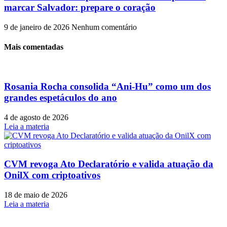
marcar Salvador: prepare o coração
9 de janeiro de 2026
Nenhum comentário
Mais comentadas
Rosania Rocha consolida “Ani-Hu” como um dos
grandes espetáculos do ano
4 de agosto de 2026
Leia a materia
CVM revoga Ato Declaratório e valida atuação da
OnilX com criptoativos
18 de maio de 2026
Leia a materia