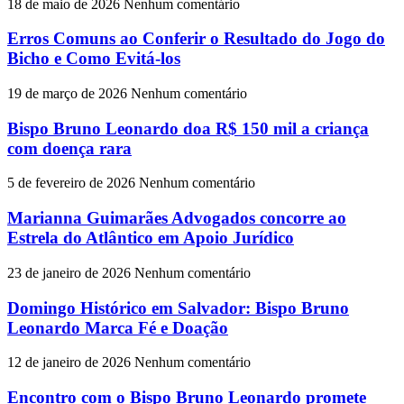
18 de maio de 2026
Nenhum comentário
Erros Comuns ao Conferir o Resultado do Jogo do
Bicho e Como Evitá-los
19 de março de 2026
Nenhum comentário
Bispo Bruno Leonardo doa R$ 150 mil a criança
com doença rara
5 de fevereiro de 2026
Nenhum comentário
Marianna Guimarães Advogados concorre ao
Estrela do Atlântico em Apoio Jurídico
23 de janeiro de 2026
Nenhum comentário
Domingo Histórico em Salvador: Bispo Bruno
Leonardo Marca Fé e Doação
12 de janeiro de 2026
Nenhum comentário
Encontro com o Bispo Bruno Leonardo promete