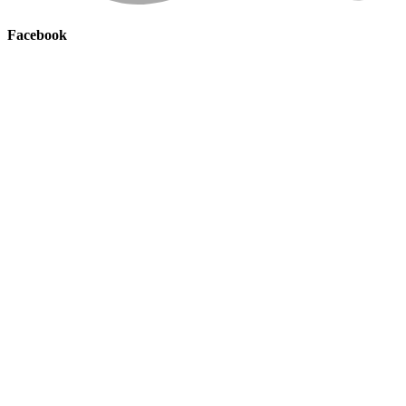
Facebook