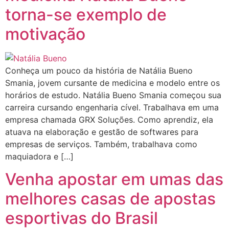
torna-se exemplo de
motivação
Conheça um pouco da história de Natália Bueno
Smania, jovem cursante de medicina e modelo entre os
horários de estudo. Natália Bueno Smania começou sua
carreira cursando engenharia cível. Trabalhava em uma
empresa chamada GRX Soluções. Como aprendiz, ela
atuava na elaboração e gestão de softwares para
empresas de serviços. Também, trabalhava como
maquiadora e […]
Venha apostar em umas das
melhores casas de apostas
esportivas do Brasil