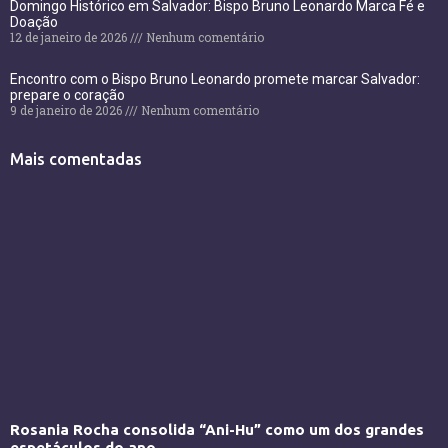
Domingo Histórico em Salvador: Bispo Bruno Leonardo Marca Fé e
Doação
12 de janeiro de 2026
Nenhum comentário
Encontro com o Bispo Bruno Leonardo promete marcar Salvador:
prepare o coração
9 de janeiro de 2026
Nenhum comentário
Mais comentadas
Rosania Rocha consolida “Ani-Hu” como um dos grandes
espetáculos do ano