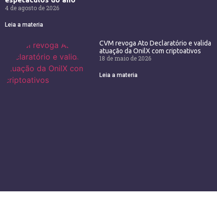
4 de agosto de 2026
Leia a materia
CVM revoga Ato Declaratório e valida
atuação da OnilX com criptoativos
18 de maio de 2026
Leia a materia