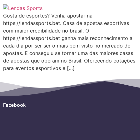
Gosta de esportes? Venha apostar na
https://lendassports.bet. Casa de apostas esportivas
com maior credibilidade no brasil. O
https://lendassports.bet ganha mais reconhecimento a
cada dia por ser ser o mais bem visto no mercado de
apostas. E conseguiu se tornar uma das maiores casas
de apostas que operam no Brasil. Oferecendo cotações
para eventos esportivos e […]
Facebook