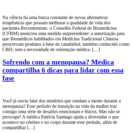
Na ciência há uma busca constante de novas alternativas
terapêuticas que possam melhorar a qualidade de vida dos
pacientes.Recentemente, o Conselho Federal de Biomedicina
(CFBM) anunciou uma medida surpreendente: a autorização para
que Biomédicos habilitados em Medicina Tradicional Chinesa
prescrevam produtos à base de canabidiol, também conhecido como
CBD, sem a necessidade de orientação médica. […]
Sofrendo com a menopausa? Médica
compartilha 6 dicas para lidar com essa
fase
Você já ouviu falar dos mistérios que rondam a mente durante a
menopausa? Esse período de transição na vida da mulher traz
consigo uma série de desafios emocionais e físicos. Mas não se
preocupe! A médica Patrícia Santiago ajuda a desvendar o que
acontece no cérebro e no corpo durante esse período, além de
compartilhar […]