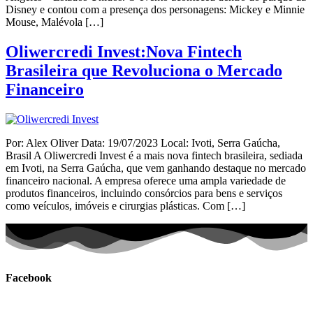
Disney e contou com a presença dos personagens: Mickey e Minnie
Mouse, Malévola […]
Oliwercredi Invest:Nova Fintech
Brasileira que Revoluciona o Mercado
Financeiro
Por: Alex Oliver Data: 19/07/2023 Local: Ivoti, Serra Gaúcha,
Brasil A Oliwercredi Invest é a mais nova fintech brasileira, sediada
em Ivoti, na Serra Gaúcha, que vem ganhando destaque no mercado
financeiro nacional. A empresa oferece uma ampla variedade de
produtos financeiros, incluindo consórcios para bens e serviços
como veículos, imóveis e cirurgias plásticas. Com […]
Facebook