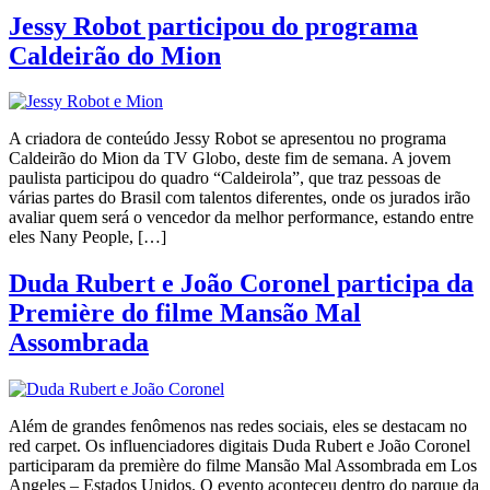
Jessy Robot participou do programa
Caldeirão do Mion
A criadora de conteúdo Jessy Robot se apresentou no programa
Caldeirão do Mion da TV Globo, deste fim de semana. A jovem
paulista participou do quadro “Caldeirola”, que traz pessoas de
várias partes do Brasil com talentos diferentes, onde os jurados irão
avaliar quem será o vencedor da melhor performance, estando entre
eles Nany People, […]
Duda Rubert e João Coronel participa da
Première do filme Mansão Mal
Assombrada
Além de grandes fenômenos nas redes sociais, eles se destacam no
red carpet. Os influenciadores digitais Duda Rubert e João Coronel
participaram da première do filme Mansão Mal Assombrada em Los
Angeles – Estados Unidos. O evento aconteceu dentro do parque da