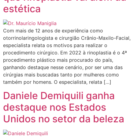
estética
Com mais de 12 anos de experiência como
otorrinolaringologista e cirurgião Crânio-Maxilo-Facial,
especialista relata os motivos para realizar o
procedimento cirúrgico. Em 2022 à rinoplastia é o 4ª
procedimento plástico mais procurado do país,
ganhando destaque nesse cenário, por ser uma das
cirúrgias mais buscadas tanto por mulheres como
também por homens. O especialista, relata […]
Daniele Demiquili ganha
destaque nos Estados
Unidos no setor da beleza