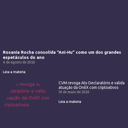
Rosania Rocha consolida “Ani-Hu” como um dos grandes
espetáculos do ano
4 de agosto de 2026
Leia a materia
CVM revoga Ato Declaratório e valida
atuação da OnilX com criptoativos
18 de maio de 2026
Leia a materia