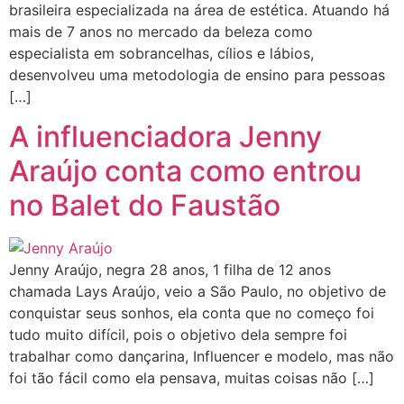
brasileira especializada na área de estética. Atuando há
mais de 7 anos no mercado da beleza como
especialista em sobrancelhas, cílios e lábios,
desenvolveu uma metodologia de ensino para pessoas
[…]
A influenciadora Jenny
Araújo conta como entrou
no Balet do Faustão
Jenny Araújo, negra 28 anos, 1 filha de 12 anos
chamada Lays Araújo, veio a São Paulo, no objetivo de
conquistar seus sonhos, ela conta que no começo foi
tudo muito difícil, pois o objetivo dela sempre foi
trabalhar como dançarina, Influencer e modelo, mas não
foi tão fácil como ela pensava, muitas coisas não […]