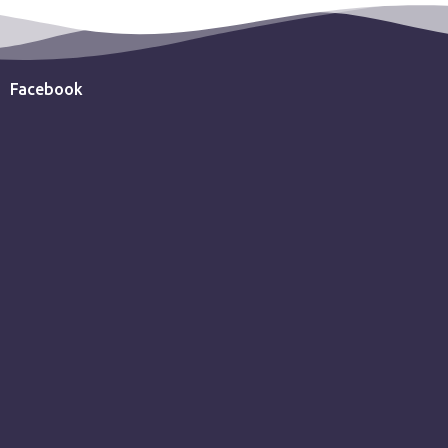
Facebook