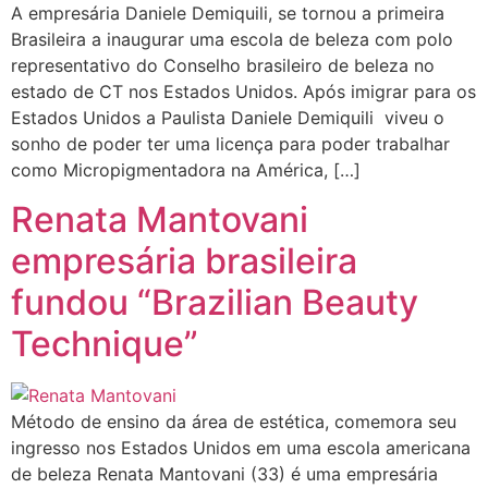
A empresária Daniele Demiquili, se tornou a primeira
Brasileira a inaugurar uma escola de beleza com polo
representativo do Conselho brasileiro de beleza no
estado de CT nos Estados Unidos. Após imigrar para os
Estados Unidos a Paulista Daniele Demiquili viveu o
sonho de poder ter uma licença para poder trabalhar
como Micropigmentadora na América, […]
Renata Mantovani
empresária brasileira
fundou “Brazilian Beauty
Technique”
Método de ensino da área de estética, comemora seu
ingresso nos Estados Unidos em uma escola americana
de beleza Renata Mantovani (33) é uma empresária