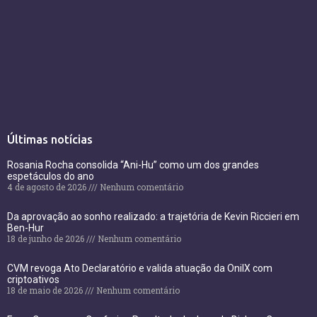
Últimas notícias
Rosania Rocha consolida “Ani-Hu” como um dos grandes
espetáculos do ano
4 de agosto de 2026
Nenhum comentário
Da aprovação ao sonho realizado: a trajetória de Kevin Riccieri em
Ben-Hur
18 de junho de 2026
Nenhum comentário
CVM revoga Ato Declaratório e valida atuação da OnilX com
criptoativos
18 de maio de 2026
Nenhum comentário