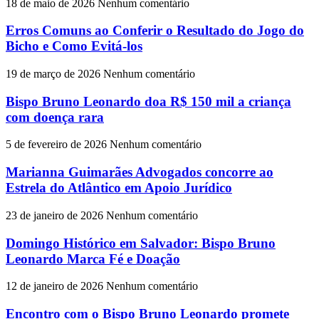
18 de maio de 2026
Nenhum comentário
Erros Comuns ao Conferir o Resultado do Jogo do
Bicho e Como Evitá-los
19 de março de 2026
Nenhum comentário
Bispo Bruno Leonardo doa R$ 150 mil a criança
com doença rara
5 de fevereiro de 2026
Nenhum comentário
Marianna Guimarães Advogados concorre ao
Estrela do Atlântico em Apoio Jurídico
23 de janeiro de 2026
Nenhum comentário
Domingo Histórico em Salvador: Bispo Bruno
Leonardo Marca Fé e Doação
12 de janeiro de 2026
Nenhum comentário
Encontro com o Bispo Bruno Leonardo promete