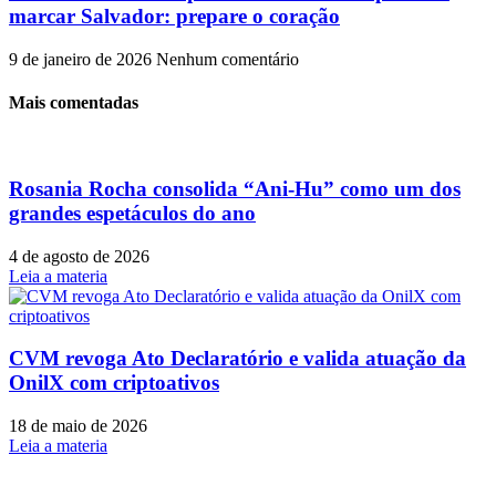
marcar Salvador: prepare o coração
9 de janeiro de 2026
Nenhum comentário
Mais comentadas
Rosania Rocha consolida “Ani-Hu” como um dos
grandes espetáculos do ano
4 de agosto de 2026
Leia a materia
CVM revoga Ato Declaratório e valida atuação da
OnilX com criptoativos
18 de maio de 2026
Leia a materia