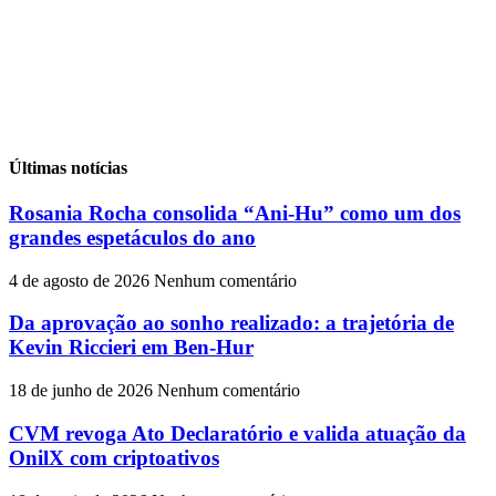
Últimas notícias
Rosania Rocha consolida “Ani-Hu” como um dos
grandes espetáculos do ano
4 de agosto de 2026
Nenhum comentário
Da aprovação ao sonho realizado: a trajetória de
Kevin Riccieri em Ben-Hur
18 de junho de 2026
Nenhum comentário
CVM revoga Ato Declaratório e valida atuação da
OnilX com criptoativos