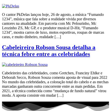
O cantor PkDelas lançou hoje, 26 de agosto, a música “Fumando
1234”, música que fala sobre a realidade vivida por diversos
cantores na atualidade. Em parceria com Mc Pelourinho, Mc
Leozinho ZS, Mc GP, e o produtor musical D-Hit, “Fumando
1234”, mostra carros de luxo, motos esportivas, roupas de marcas
caras, e muito dinheiro, realidade […]
Cabeleireiro Robson Sousa detalha a
técnica febre entre as celebridades
Cabeleireiro das celebridades, como Gretchen, Franciny Ehlke e
Deborah Secco, Robson Souza comenta aposta de visual para 2022
No mundo das celebridades, a coloração total do cabelo e as mechas
marcadas ganharam outra concorrente entre as mais pedidas. Em
2021, a técnica conhecida como “mudança de fundo natural” virou
moda. A aposta consiste em mudar […]