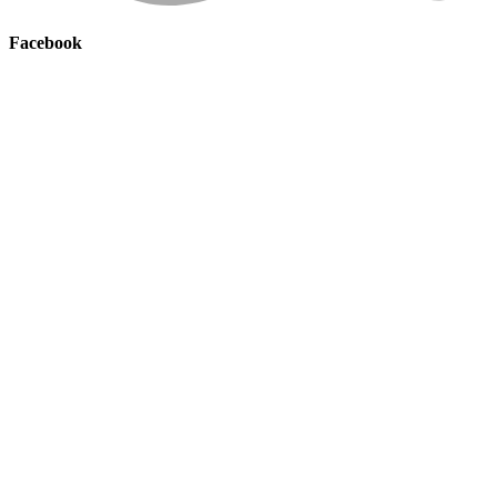
Facebook