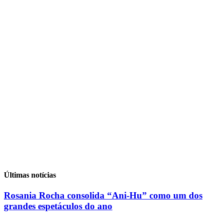
Últimas notícias
Rosania Rocha consolida “Ani-Hu” como um dos
grandes espetáculos do ano