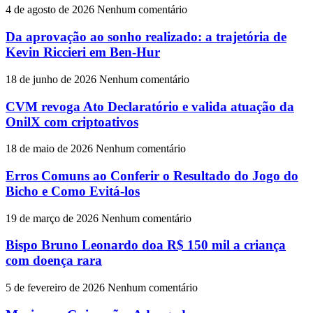
4 de agosto de 2026
Nenhum comentário
Da aprovação ao sonho realizado: a trajetória de
Kevin Riccieri em Ben-Hur
18 de junho de 2026
Nenhum comentário
CVM revoga Ato Declaratório e valida atuação da
OnilX com criptoativos
18 de maio de 2026
Nenhum comentário
Erros Comuns ao Conferir o Resultado do Jogo do
Bicho e Como Evitá-los
19 de março de 2026
Nenhum comentário
Bispo Bruno Leonardo doa R$ 150 mil a criança
com doença rara
5 de fevereiro de 2026
Nenhum comentário