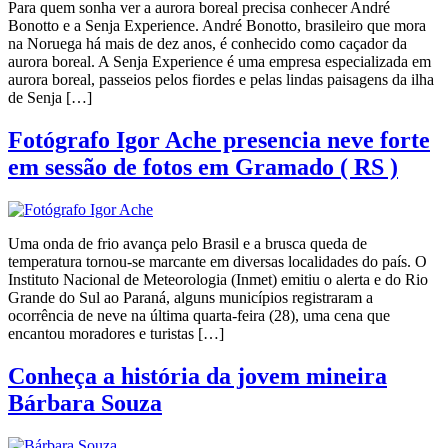
Para quem sonha ver a aurora boreal precisa conhecer André
Bonotto e a Senja Experience. André Bonotto, brasileiro que mora
na Noruega há mais de dez anos, é conhecido como caçador da
aurora boreal. A Senja Experience é uma empresa especializada em
aurora boreal, passeios pelos fiordes e pelas lindas paisagens da ilha
de Senja […]
Fotógrafo Igor Ache presencia neve forte
em sessão de fotos em Gramado ( RS )
Uma onda de frio avança pelo Brasil e a brusca queda de
temperatura tornou-se marcante em diversas localidades do país. O
Instituto Nacional de Meteorologia (Inmet) emitiu o alerta e do Rio
Grande do Sul ao Paraná, alguns municípios registraram a
ocorrência de neve na última quarta-feira (28), uma cena que
encantou moradores e turistas […]
Conheça a história da jovem mineira
Bárbara Souza