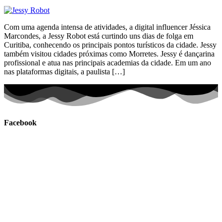
Com uma agenda intensa de atividades, a digital influencer Jéssica
Marcondes, a Jessy Robot está curtindo uns dias de folga em
Curitiba, conhecendo os principais pontos turísticos da cidade. Jessy
também visitou cidades próximas como Morretes. Jessy é dançarina
profissional e atua nas principais academias da cidade. Em um ano
nas plataformas digitais, a paulista […]
Facebook