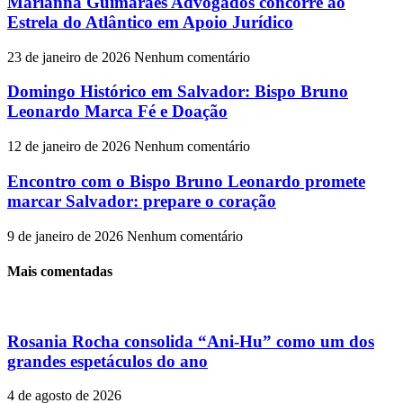
Marianna Guimarães Advogados concorre ao
Estrela do Atlântico em Apoio Jurídico
23 de janeiro de 2026
Nenhum comentário
Domingo Histórico em Salvador: Bispo Bruno
Leonardo Marca Fé e Doação
12 de janeiro de 2026
Nenhum comentário
Encontro com o Bispo Bruno Leonardo promete
marcar Salvador: prepare o coração
9 de janeiro de 2026
Nenhum comentário
Mais comentadas
Rosania Rocha consolida “Ani-Hu” como um dos
grandes espetáculos do ano
4 de agosto de 2026