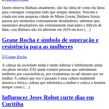
Quem observa Bárbara atualmente, não faz ideia de como ela lutou
para conseguir conquistar tudo que sempre almejou. Nascida e
criada em uma pequena cidade de Minas Gerais, Bárbara Souza
passou por momentos extremamente desafiadores, sabemos que,
momentos desafiadores são extremamente marcantes e difíceis de
lidar, com Bárbara não foi diferente em 2019 ela teve […]
Geane Rocha é símbolo de superação e
resistência para as mulheres
A cabeça da sociedade ainda é muito milenar e infelizmente ainda
em pleno séculos XXI ainda existem pessoas que subestimam
mulheres por características, por vestimentas ou até mesmo por ser
mulher. A cultura que nos é passado é uma cultura totalmente
abusiva e tóxica, cultura que inferioriza a mulher e coloca o homem
sempre como […]
Influencer Jessy Robot curte dias em
Curitiba