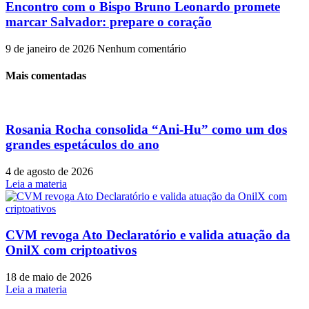
Encontro com o Bispo Bruno Leonardo promete
marcar Salvador: prepare o coração
9 de janeiro de 2026
Nenhum comentário
Mais comentadas
Rosania Rocha consolida “Ani-Hu” como um dos
grandes espetáculos do ano
4 de agosto de 2026
Leia a materia
CVM revoga Ato Declaratório e valida atuação da
OnilX com criptoativos
18 de maio de 2026
Leia a materia