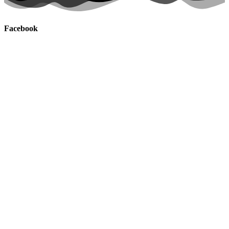
Facebook