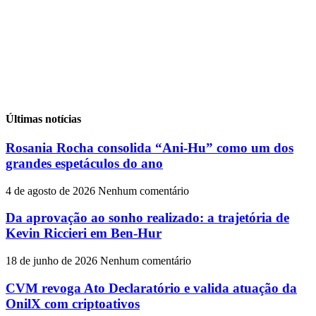
Últimas notícias
Rosania Rocha consolida “Ani-Hu” como um dos
grandes espetáculos do ano
4 de agosto de 2026
Nenhum comentário
Da aprovação ao sonho realizado: a trajetória de
Kevin Riccieri em Ben-Hur
18 de junho de 2026
Nenhum comentário
CVM revoga Ato Declaratório e valida atuação da
OnilX com criptoativos