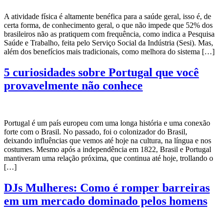
A atividade física é altamente benéfica para a saúde geral, isso é, de
certa forma, de conhecimento geral, o que não impede que 52% dos
brasileiros não as pratiquem com frequência, como indica a Pesquisa
Saúde e Trabalho, feita pelo Serviço Social da Indústria (Sesi). Mas,
além dos benefícios mais tradicionais, como melhora do sistema […]
5 curiosidades sobre Portugal que você
provavelmente não conhece
Portugal é um país europeu com uma longa história e uma conexão
forte com o Brasil. No passado, foi o colonizador do Brasil,
deixando influências que vemos até hoje na cultura, na língua e nos
costumes. Mesmo após a independência em 1822, Brasil e Portugal
mantiveram uma relação próxima, que continua até hoje, trollando o
[…]
DJs Mulheres: Como é romper barreiras
em um mercado dominado pelos homens