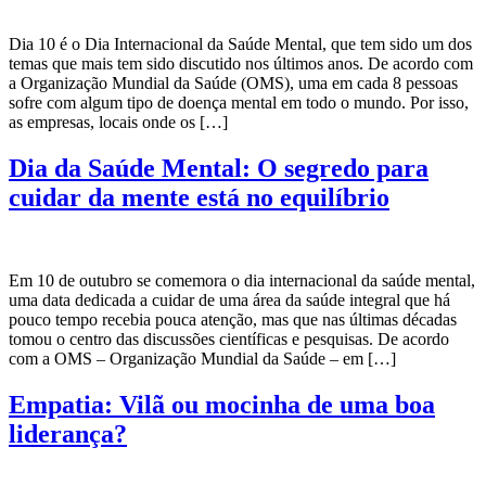
Dia 10 é o Dia Internacional da Saúde Mental, que tem sido um dos
temas que mais tem sido discutido nos últimos anos. De acordo com
a Organização Mundial da Saúde (OMS), uma em cada 8 pessoas
sofre com algum tipo de doença mental em todo o mundo. Por isso,
as empresas, locais onde os […]
Dia da Saúde Mental: O segredo para
cuidar da mente está no equilíbrio
Em 10 de outubro se comemora o dia internacional da saúde mental,
uma data dedicada a cuidar de uma área da saúde integral que há
pouco tempo recebia pouca atenção, mas que nas últimas décadas
tomou o centro das discussões científicas e pesquisas. De acordo
com a OMS – Organização Mundial da Saúde – em […]
Empatia: Vilã ou mocinha de uma boa
liderança?