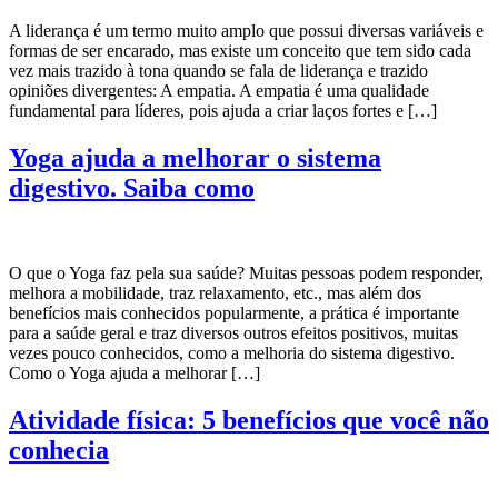
A liderança é um termo muito amplo que possui diversas variáveis e
formas de ser encarado, mas existe um conceito que tem sido cada
vez mais trazido à tona quando se fala de liderança e trazido
opiniões divergentes: A empatia. A empatia é uma qualidade
fundamental para líderes, pois ajuda a criar laços fortes e […]
Yoga ajuda a melhorar o sistema
digestivo. Saiba como
O que o Yoga faz pela sua saúde? Muitas pessoas podem responder,
melhora a mobilidade, traz relaxamento, etc., mas além dos
benefícios mais conhecidos popularmente, a prática é importante
para a saúde geral e traz diversos outros efeitos positivos, muitas
vezes pouco conhecidos, como a melhoria do sistema digestivo.
Como o Yoga ajuda a melhorar […]
Atividade física: 5 benefícios que você não
conhecia