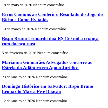
18 de maio de 2026
Nenhum comentário
Erros Comuns ao Conferir o Resultado do Jogo do
Bicho e Como Evitá-los
19 de março de 2026
Nenhum comentário
Bispo Bruno Leonardo doa R$ 150 mil a criança
com doença rara
5 de fevereiro de 2026
Nenhum comentário
Marianna Guimarães Advogados concorre ao
Estrela do Atlântico em Apoio Jurídico
23 de janeiro de 2026
Nenhum comentário
Domingo Histórico em Salvador: Bispo Bruno
Leonardo Marca Fé e Doação
12 de janeiro de 2026
Nenhum comentário