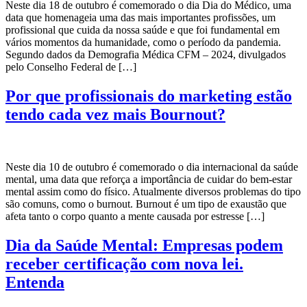
Neste dia 18 de outubro é comemorado o dia Dia do Médico, uma
data que homenageia uma das mais importantes profissões, um
profissional que cuida da nossa saúde e que foi fundamental em
vários momentos da humanidade, como o período da pandemia.
Segundo dados da Demografia Médica CFM – 2024, divulgados
pelo Conselho Federal de […]
Por que profissionais do marketing estão
tendo cada vez mais Bournout?
Neste dia 10 de outubro é comemorado o dia internacional da saúde
mental, uma data que reforça a importância de cuidar do bem-estar
mental assim como do físico. Atualmente diversos problemas do tipo
são comuns, como o burnout. Burnout é um tipo de exaustão que
afeta tanto o corpo quanto a mente causada por estresse […]
Dia da Saúde Mental: Empresas podem
receber certificação com nova lei.
Entenda