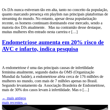
Os DJs nunca estiveram tão em alta, tanto no conceito da população,
quanto marcando presença em playlists nas principais plataformas de
streaming do mundo. No entanto, apesar dessa popularização
recente, os homens continuam dominando esse mercado, sendo a
maioria dos DJs atualmente. Mas na contramão desse destaque,
muitas mulheres têm entrado nesta carreira e […]
Endometriose aumenta em 20% risco de
AVC e infarto, indica pesquisa
A endometriose é uma das principais causas de infertilidade
feminina atualmente, segundo dados da OMS (Organização
Mundial da Saúde), a endometriose afeta cerca de 176 milhões de
mulheres no mundo, com mais de 7 milhões apenas no Brasil.
Segundo levantamento da Associação Brasileira de Endometriose,
mais de 30% dos casos levam à infertilidade. Mas o […]
←
mais antigos
mais recentes
→