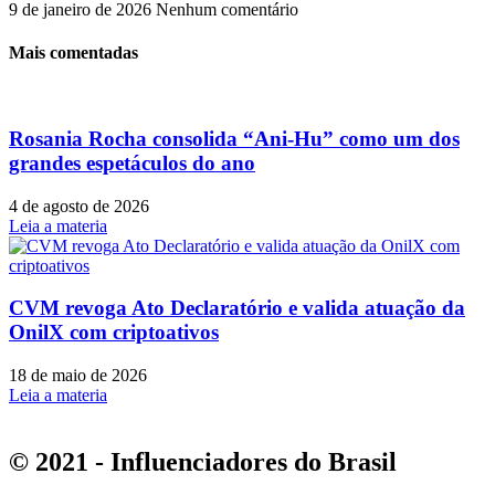
9 de janeiro de 2026
Nenhum comentário
Mais comentadas
Rosania Rocha consolida “Ani-Hu” como um dos
grandes espetáculos do ano
4 de agosto de 2026
Leia a materia
CVM revoga Ato Declaratório e valida atuação da
OnilX com criptoativos
18 de maio de 2026
Leia a materia
© 2021 - Influenciadores do Brasil