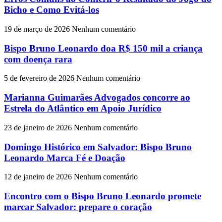
Bicho e Como Evitá-los
19 de março de 2026
Nenhum comentário
Bispo Bruno Leonardo doa R$ 150 mil a criança
com doença rara
5 de fevereiro de 2026
Nenhum comentário
Marianna Guimarães Advogados concorre ao
Estrela do Atlântico em Apoio Jurídico
23 de janeiro de 2026
Nenhum comentário
Domingo Histórico em Salvador: Bispo Bruno
Leonardo Marca Fé e Doação
12 de janeiro de 2026
Nenhum comentário
Encontro com o Bispo Bruno Leonardo promete
marcar Salvador: prepare o coração