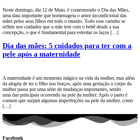
Neste domingo, dia 12 de Maio, é comemorado o Dia das Mães,
uma data importante que homenageia o amor incondicional das
mães pelos seus filhos em todo o mundo. Todo esse carinho se
reflete nos cuidados que a mãe tem com o bebê desde a sua
concepção, o que é fundamental para estreitar os laços […]
Dia das mães: 5 cuidados para ter com a
pele após a maternidade
A maternidade é um momento mágico na vida da mulher, mas além
da alegria de ter o filho nos braços, após uma gestação o corpo da
mulher passa por uma série de mudanças importantes, sendo
uma das principais ocorrendo na pele da mulher. Após o parto é
comum que surjam algumas imperfeições na pele da mulher, como
[…]
Facebook