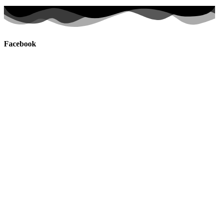
Facebook