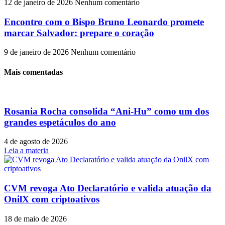
12 de janeiro de 2026
Nenhum comentário
Encontro com o Bispo Bruno Leonardo promete
marcar Salvador: prepare o coração
9 de janeiro de 2026
Nenhum comentário
Mais comentadas
Rosania Rocha consolida “Ani-Hu” como um dos
grandes espetáculos do ano
4 de agosto de 2026
Leia a materia
CVM revoga Ato Declaratório e valida atuação da
OnilX com criptoativos
18 de maio de 2026