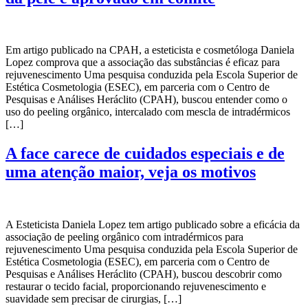
Em artigo publicado na CPAH, a esteticista e cosmetóloga Daniela
Lopez comprova que a associação das substâncias é eficaz para
rejuvenescimento Uma pesquisa conduzida pela Escola Superior de
Estética Cosmetologia (ESEC), em parceria com o Centro de
Pesquisas e Análises Heráclito (CPAH), buscou entender como o
uso do peeling orgânico, intercalado com mescla de intradérmicos
[…]
A face carece de cuidados especiais e de
uma atenção maior, veja os motivos
A Esteticista Daniela Lopez tem artigo publicado sobre a eficácia da
associação de peeling orgânico com intradérmicos para
rejuvenescimento Uma pesquisa conduzida pela Escola Superior de
Estética Cosmetologia (ESEC), em parceria com o Centro de
Pesquisas e Análises Heráclito (CPAH), buscou descobrir como
restaurar o tecido facial, proporcionando rejuvenescimento e
suavidade sem precisar de cirurgias, […]