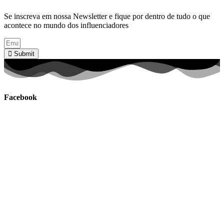
Se inscreva em nossa Newsletter e fique por dentro de tudo o que
acontece no mundo dos influenciadores
Submit
Facebook