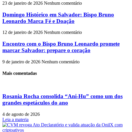
23 de janeiro de 2026
Nenhum comentário
Domingo Histórico em Salvador: Bispo Bruno
Leonardo Marca Fé e Doação
12 de janeiro de 2026
Nenhum comentário
Encontro com o Bispo Bruno Leonardo promete
marcar Salvador: prepare o coração
9 de janeiro de 2026
Nenhum comentário
Mais comentadas
Rosania Rocha consolida “Ani-Hu” como um dos
grandes espetáculos do ano
4 de agosto de 2026
Leia a materia