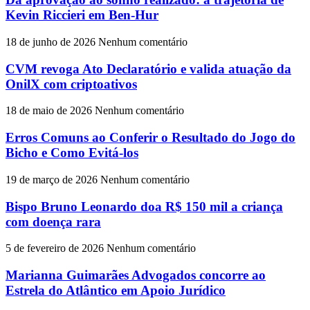
Kevin Riccieri em Ben-Hur
18 de junho de 2026
Nenhum comentário
CVM revoga Ato Declaratório e valida atuação da
OnilX com criptoativos
18 de maio de 2026
Nenhum comentário
Erros Comuns ao Conferir o Resultado do Jogo do
Bicho e Como Evitá-los
19 de março de 2026
Nenhum comentário
Bispo Bruno Leonardo doa R$ 150 mil a criança
com doença rara
5 de fevereiro de 2026
Nenhum comentário
Marianna Guimarães Advogados concorre ao
Estrela do Atlântico em Apoio Jurídico