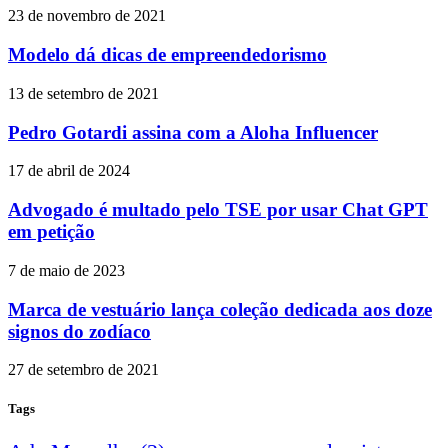
23 de novembro de 2021
Modelo dá dicas de empreendedorismo
13 de setembro de 2021
Pedro Gotardi assina com a Aloha Influencer
17 de abril de 2024
Advogado é multado pelo TSE por usar Chat GPT
em petição
7 de maio de 2023
Marca de vestuário lança coleção dedicada aos doze
signos do zodíaco
27 de setembro de 2021
Tags