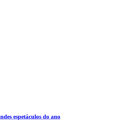
des espetáculos do ano