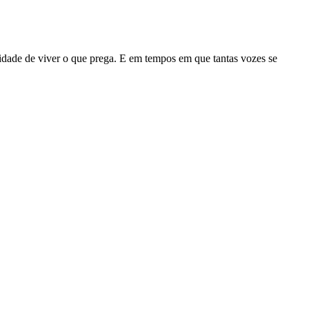
idade de viver o que prega. E em tempos em que tantas vozes se