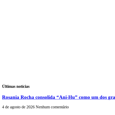
Últimas notícias
Rosania Rocha consolida “Ani-Hu” como um dos gran
4 de agosto de 2026
Nenhum comentário