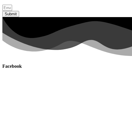
Submit
Facebook