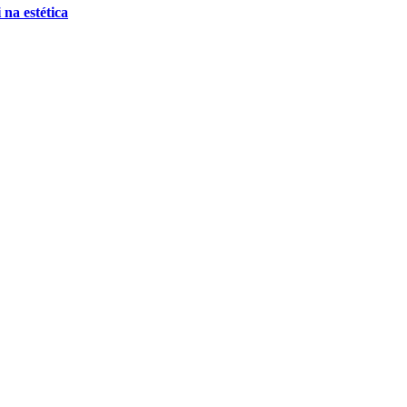
 na estética