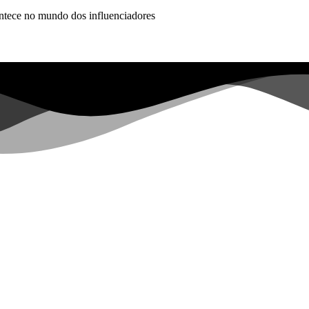
ontece no mundo dos influenciadores