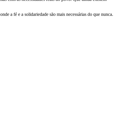
nde a fé e a solidariedade são mais necessárias do que nunca.