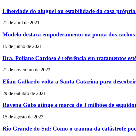
Liberdade do aluguel ou estabilidade da casa própria
21 de abril de 2021
Modelo destaca empoderamento na ponta dos cachos
15 de junho de 2021
Dra. Poliane Cardoso é referência em tratamentos est
21 de novembro de 2022
Elian Gallardo volta a Santa Catarina para descobrir
29 de outubro de 2021
Ravena Gabs atinge a marca de 3 milhões de seguido
15 de agosto de 2023
Rio Grande do Sul: Como o trauma da catástrofe pode