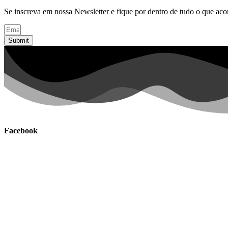
Se inscreva em nossa Newsletter e fique por dentro de tudo o que ac
Submit
Facebook