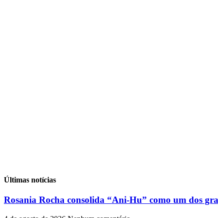
Últimas notícias
Rosania Rocha consolida “Ani-Hu” como um dos gran