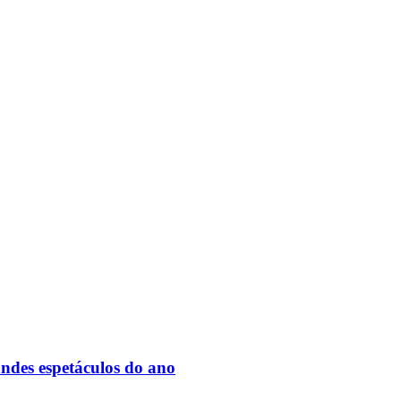
des espetáculos do ano