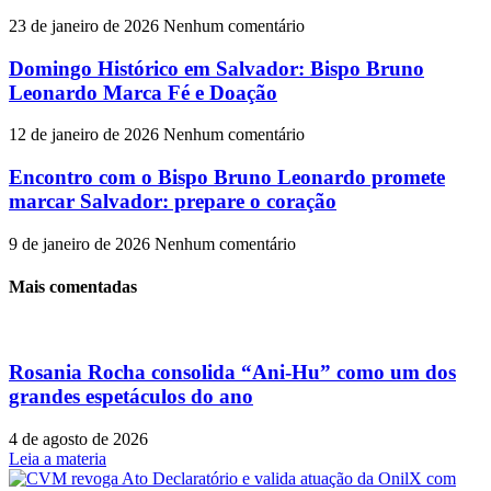
23 de janeiro de 2026
Nenhum comentário
Domingo Histórico em Salvador: Bispo Bruno
Leonardo Marca Fé e Doação
12 de janeiro de 2026
Nenhum comentário
Encontro com o Bispo Bruno Leonardo promete
marcar Salvador: prepare o coração
9 de janeiro de 2026
Nenhum comentário
Mais comentadas
Rosania Rocha consolida “Ani-Hu” como um dos
grandes espetáculos do ano
4 de agosto de 2026
Leia a materia