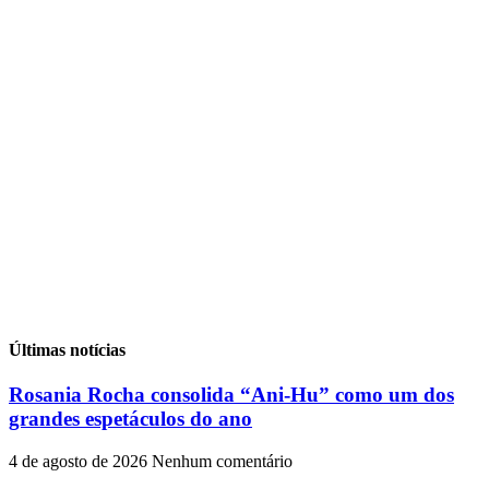
Últimas notícias
Rosania Rocha consolida “Ani-Hu” como um dos
grandes espetáculos do ano
4 de agosto de 2026
Nenhum comentário