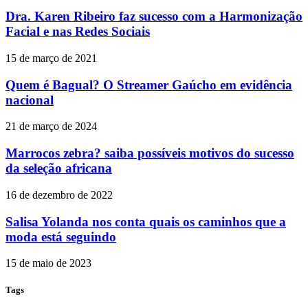
Dra. Karen Ribeiro faz sucesso com a Harmonização
Facial e nas Redes Sociais
15 de março de 2021
Quem é Bagual? O Streamer Gaúcho em evidência
nacional
21 de março de 2024
Marrocos zebra? saiba possíveis motivos do sucesso
da seleção africana
16 de dezembro de 2022
Salisa Yolanda nos conta quais os caminhos que a
moda está seguindo
15 de maio de 2023
Tags