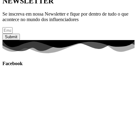
NEWSLETTER
Se inscreva em nossa Newsletter e fique por dentro de tudo o que
acontece no mundo dos influenciadores
Submit
Facebook