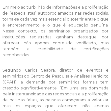
Em meio ao turbilhão de informações e a proliferação
de “especialistas” autoproclamados nas redes sociais,
torna-se cada vez mais essencial discernir entre o que
é entretenimento e o que é educação genuína.
Nesse contexto, os seminários organizados por
instituições registradas ganham destaque por
oferecer não apenas conteúdo verificado, mas
também a credibilidade de certificações
reconhecidas.
Segundo Carlos Seabra, diretor de eventos e
seminários do Centro de Pesquisa e Análises Heráclito
(CPAH), a demanda por seminários formais tem
crescido significativamente. “Em uma era dominada
pela instantaneidade das redes sociais e a proliferação
de notícias falsas, as pessoas começaram a valorizar
mais os espaços que oferecem não apenas