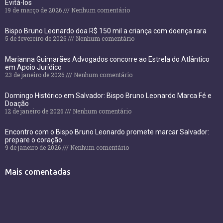
Evitá-los
19 de março de 2026
Nenhum comentário
Bispo Bruno Leonardo doa R$ 150 mil a criança com doença rara
5 de fevereiro de 2026
Nenhum comentário
Marianna Guimarães Advogados concorre ao Estrela do Atlântico
em Apoio Jurídico
23 de janeiro de 2026
Nenhum comentário
Domingo Histórico em Salvador: Bispo Bruno Leonardo Marca Fé e
Doação
12 de janeiro de 2026
Nenhum comentário
Encontro com o Bispo Bruno Leonardo promete marcar Salvador:
prepare o coração
9 de janeiro de 2026
Nenhum comentário
Mais comentadas