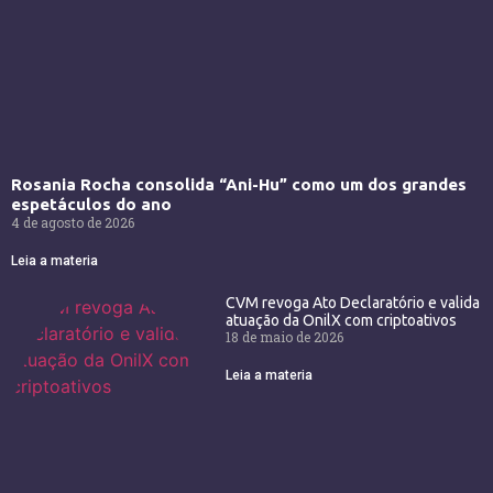
Rosania Rocha consolida “Ani-Hu” como um dos grandes
espetáculos do ano
4 de agosto de 2026
Leia a materia
CVM revoga Ato Declaratório e valida
atuação da OnilX com criptoativos
18 de maio de 2026
Leia a materia