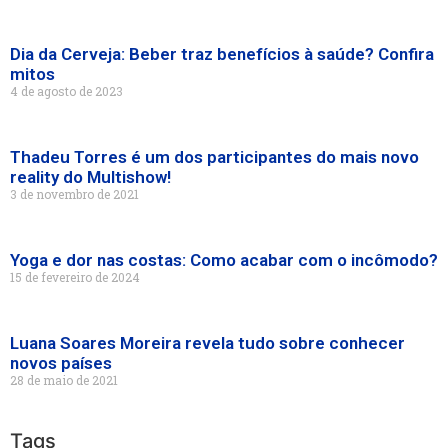
Dia da Cerveja: Beber traz benefícios à saúde? Confira
mitos
4 de agosto de 2023
Thadeu Torres é um dos participantes do mais novo
reality do Multishow!
3 de novembro de 2021
Yoga e dor nas costas: Como acabar com o incômodo?
15 de fevereiro de 2024
Luana Soares Moreira revela tudo sobre conhecer
novos países
28 de maio de 2021
Tags