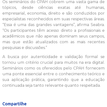
Os seminários do CPAH cobrem uma vasta gama de
tópicos, desde ciências exatas até humanas,
empresarial, economia, direito e são conduzidos por
especialistas reconhecidos em suas respectivas áreas.
“Essa é uma das grandes vantagens”, afirma Seabra.
“Os participantes têm acesso direto a profissionais e
acadêmicos que não apenas dominam seus campos,
mas que estão atualizados com as mais recentes
pesquisas e discussões.”
A busca por autenticidade e validação formal se
tornou um critério crucial para muitos na era digital.
Seminários como os oferecidos pelo CPAH fornecem
uma ponte essencial entre o conhecimento teórico e
sua aplicação prática, garantindo que a educação
continuada seja tanto relevante quanto respeitada.
Compartilhe