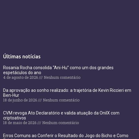
Últimas notícias
Rosania Rocha consolida “Ani-Hu” como um dos grandes
espetáculos do ano
4 de agosto de 2026
Nenhum comentário
Da aprovação ao sonho realizado: a trajetória de Kevin Riccieri em
Ben-Hur
18 de junho de 2026
Nenhum comentário
CVM revoga Ato Declaratório e valida atuação da OnilX com
criptoativos
18 de maio de 2026
Nenhum comentário
Erros Comuns ao Conferir o Resultado do Jogo do Bicho e Como