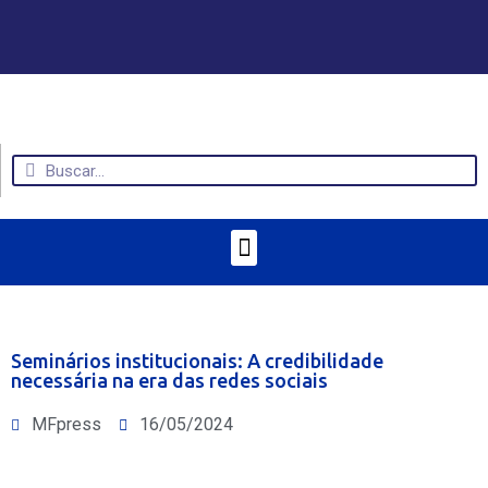
Seminários institucionais: A credibilidade
necessária na era das redes sociais
MFpress
16/05/2024