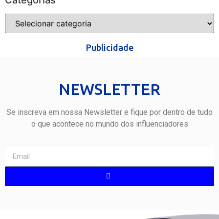
Categorias
Publicidade
NEWSLETTER
Se inscreva em nossa Newsletter e fique por dentro de tudo
o que acontece no mundo dos influenciadores