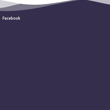
Facebook