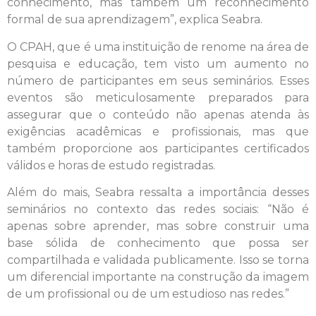
conhecimento, mas também um reconhecimento
formal de sua aprendizagem”, explica Seabra.
O CPAH, que é uma instituição de renome na área de
pesquisa e educação, tem visto um aumento no
número de participantes em seus seminários. Esses
eventos são meticulosamente preparados para
assegurar que o conteúdo não apenas atenda às
exigências acadêmicas e profissionais, mas que
também proporcione aos participantes certificados
válidos e horas de estudo registradas.
Além do mais, Seabra ressalta a importância desses
seminários no contexto das redes sociais: “Não é
apenas sobre aprender, mas sobre construir uma
base sólida de conhecimento que possa ser
compartilhada e validada publicamente. Isso se torna
um diferencial importante na construção da imagem
de um profissional ou de um estudioso nas redes.”