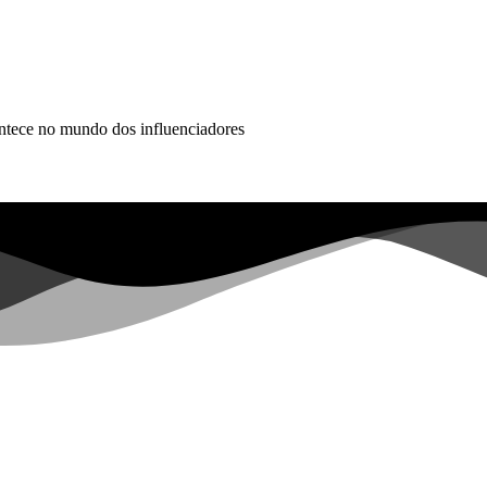
ontece no mundo dos influenciadores