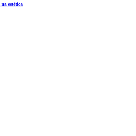
 na estética