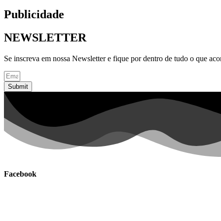
Publicidade
NEWSLETTER
Se inscreva em nossa Newsletter e fique por dentro de tudo o que ac
Submit
Facebook