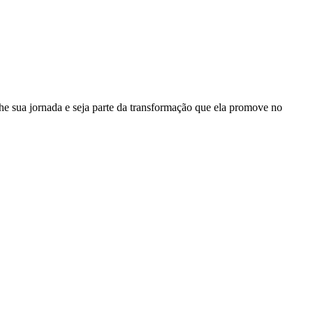
e sua jornada e seja parte da transformação que ela promove no