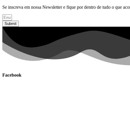
Se inscreva em nossa Newsletter e fique por dentro de tudo o que ac
Submit
Facebook