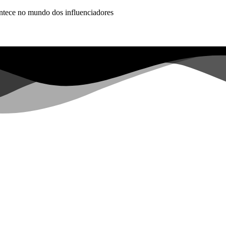
ontece no mundo dos influenciadores