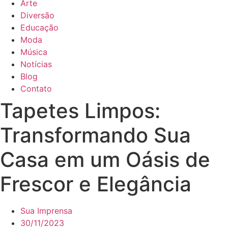
Arte
Diversão
Educação
Moda
Música
Notícias
Blog
Contato
Tapetes Limpos:
Transformando Sua
Casa em um Oásis de
Frescor e Elegância
Sua Imprensa
30/11/2023