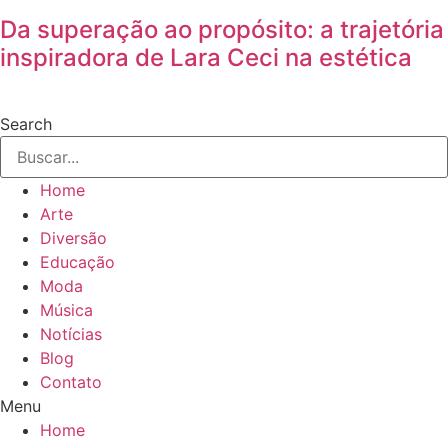
Da superação ao propósito: a trajetória
inspiradora de Lara Ceci na estética
Search
Home
Arte
Diversão
Educação
Moda
Música
Notícias
Blog
Contato
Menu
Home