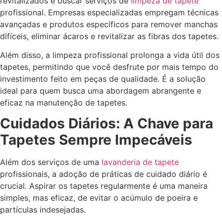
revitalizados é buscar serviços de
limpeza de tapete
profissional. Empresas especializadas empregam técnicas
avançadas e produtos específicos para remover manchas
difíceis, eliminar ácaros e revitalizar as fibras dos tapetes.
Além disso, a limpeza profissional prolonga a vida útil dos
tapetes, permitindo que você desfrute por mais tempo do
investimento feito em peças de qualidade. É a solução
ideal para quem busca uma abordagem abrangente e
eficaz na manutenção de tapetes.
Cuidados Diários: A Chave para
Tapetes Sempre Impecáveis
Além dos serviços de uma
lavanderia de tapete
profissionais, a adoção de práticas de cuidado diário é
crucial. Aspirar os tapetes regularmente é uma maneira
simples, mas eficaz, de evitar o acúmulo de poeira e
partículas indesejadas.