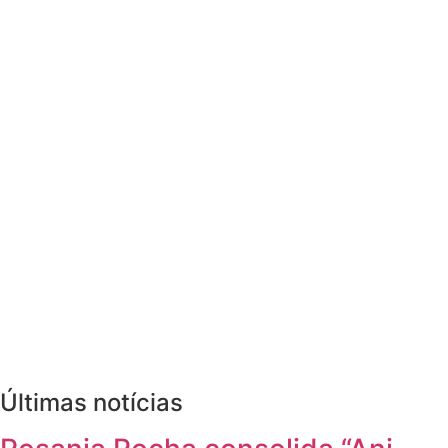
Últimas notícias