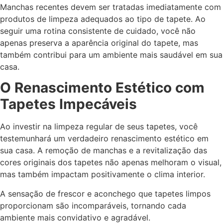
Manchas recentes devem ser tratadas imediatamente com
produtos de limpeza adequados ao tipo de tapete. Ao
seguir uma rotina consistente de cuidado, você não
apenas preserva a aparência original do tapete, mas
também contribui para um ambiente mais saudável em sua
casa.
O Renascimento Estético com
Tapetes Impecáveis
Ao investir na limpeza regular de seus tapetes, você
testemunhará um verdadeiro renascimento estético em
sua casa. A remoção de manchas e a revitalização das
cores originais dos tapetes não apenas melhoram o visual,
mas também impactam positivamente o clima interior.
A sensação de frescor e aconchego que tapetes limpos
proporcionam são incomparáveis, tornando cada
ambiente mais convidativo e agradável.