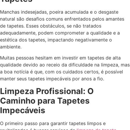
Manchas indesejadas, poeira acumulada e o desgaste
natural são desafios comuns enfrentados pelos amantes
de tapetes. Esses obstáculos, se não tratados
adequadamente, podem comprometer a qualidade e a
estética dos tapetes, impactando negativamente o
ambiente.
Muitas pessoas hesitam em investir em tapetes de alta
qualidade devido ao receio da dificuldade na limpeza, mas
a boa notícia é que, com os cuidados certos, é possível
manter seus tapetes impecáveis por anos a fio.
Limpeza Profissional: O
Caminho para Tapetes
Impecáveis
O primeiro passo para garantir tapetes limpos e