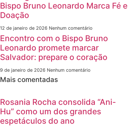
Bispo Bruno Leonardo Marca Fé e
Doação
12 de janeiro de 2026
Nenhum comentário
Encontro com o Bispo Bruno
Leonardo promete marcar
Salvador: prepare o coração
9 de janeiro de 2026
Nenhum comentário
Mais comentadas
Rosania Rocha consolida “Ani-
Hu” como um dos grandes
espetáculos do ano