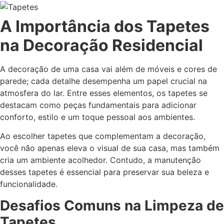
A Importância dos Tapetes
na Decoração Residencial
A decoração de uma casa vai além de móveis e cores de
parede; cada detalhe desempenha um papel crucial na
atmosfera do lar. Entre esses elementos, os tapetes se
destacam como peças fundamentais para adicionar
conforto, estilo e um toque pessoal aos ambientes.
Ao escolher tapetes que complementam a decoração,
você não apenas eleva o visual de sua casa, mas também
cria um ambiente acolhedor. Contudo, a manutenção
desses tapetes é essencial para preservar sua beleza e
funcionalidade.
Desafios Comuns na Limpeza de
Tapetes