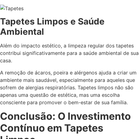
Tapetes Limpos e Saúde
Ambiental
Além do impacto estético, a limpeza regular dos tapetes
contribui significativamente para a saúde ambiental de sua
casa.
A remoção de ácaros, poeira e alérgenos ajuda a criar um
ambiente mais saudável, especialmente para aqueles que
sofrem de alergias respiratórias. Tapetes limpos não são
apenas uma questão de estética, mas uma escolha
consciente para promover o bem-estar de sua família.
Conclusão: O Investimento
Contínuo em Tapetes