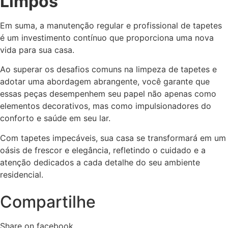
Limpos
Em suma, a manutenção regular e profissional de tapetes
é um investimento contínuo que proporciona uma nova
vida para sua casa.
Ao superar os desafios comuns na limpeza de tapetes e
adotar uma abordagem abrangente, você garante que
essas peças desempenhem seu papel não apenas como
elementos decorativos, mas como impulsionadores do
conforto e saúde em seu lar.
Com tapetes impecáveis, sua casa se transformará em um
oásis de frescor e elegância, refletindo o cuidado e a
atenção dedicados a cada detalhe do seu ambiente
residencial.
Compartilhe
Share on facebook