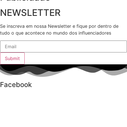
NEWSLETTER
Se inscreva em nossa Newsletter e fique por dentro de
tudo o que acontece no mundo dos influenciadores
Submit
Facebook