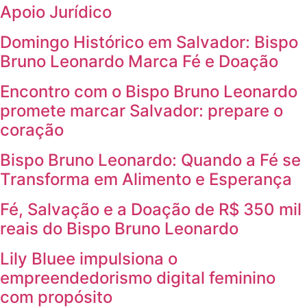
Apoio Jurídico
Domingo Histórico em Salvador: Bispo
Bruno Leonardo Marca Fé e Doação
Encontro com o Bispo Bruno Leonardo
promete marcar Salvador: prepare o
coração
Bispo Bruno Leonardo: Quando a Fé se
Transforma em Alimento e Esperança
Fé, Salvação e a Doação de R$ 350 mil
reais do Bispo Bruno Leonardo
Lily Bluee impulsiona o
empreendedorismo digital feminino
com propósito