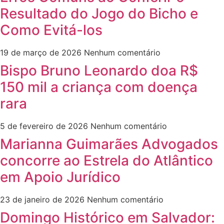
Resultado do Jogo do Bicho e
Como Evitá-los
19 de março de 2026
Nenhum comentário
Bispo Bruno Leonardo doa R$
150 mil a criança com doença
rara
5 de fevereiro de 2026
Nenhum comentário
Marianna Guimarães Advogados
concorre ao Estrela do Atlântico
em Apoio Jurídico
23 de janeiro de 2026
Nenhum comentário
Domingo Histórico em Salvador: