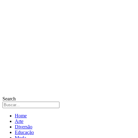
Search
Home
Arte
Diversão
Educação
Moda