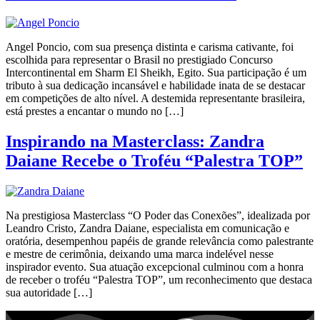
Angel Poncio, com sua presença distinta e carisma cativante, foi
escolhida para representar o Brasil no prestigiado Concurso
Intercontinental em Sharm El Sheikh, Egito. Sua participação é um
tributo à sua dedicação incansável e habilidade inata de se destacar
em competições de alto nível. A destemida representante brasileira,
está prestes a encantar o mundo no […]
Inspirando na Masterclass: Zandra
Daiane Recebe o Troféu “Palestra TOP”
Na prestigiosa Masterclass “O Poder das Conexões”, idealizada por
Leandro Cristo, Zandra Daiane, especialista em comunicação e
oratória, desempenhou papéis de grande relevância como palestrante
e mestre de cerimônia, deixando uma marca indelével nesse
inspirador evento. Sua atuação excepcional culminou com a honra
de receber o troféu “Palestra TOP”, um reconhecimento que destaca
sua autoridade […]