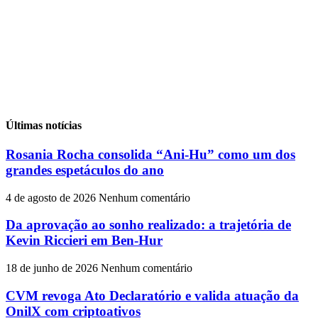
Últimas notícias
Rosania Rocha consolida “Ani-Hu” como um dos
grandes espetáculos do ano
4 de agosto de 2026
Nenhum comentário
Da aprovação ao sonho realizado: a trajetória de
Kevin Riccieri em Ben-Hur
18 de junho de 2026
Nenhum comentário
CVM revoga Ato Declaratório e valida atuação da
OnilX com criptoativos