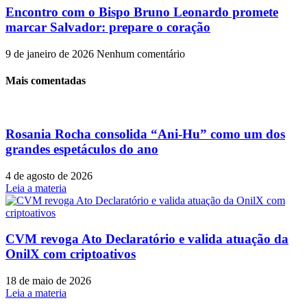
Encontro com o Bispo Bruno Leonardo promete
marcar Salvador: prepare o coração
9 de janeiro de 2026
Nenhum comentário
Mais comentadas
Rosania Rocha consolida “Ani-Hu” como um dos
grandes espetáculos do ano
4 de agosto de 2026
Leia a materia
CVM revoga Ato Declaratório e valida atuação da
OnilX com criptoativos
18 de maio de 2026
Leia a materia