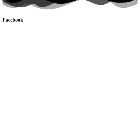
Facebook