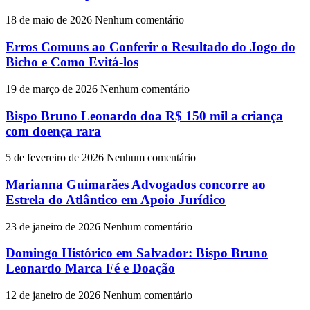
18 de maio de 2026
Nenhum comentário
Erros Comuns ao Conferir o Resultado do Jogo do
Bicho e Como Evitá-los
19 de março de 2026
Nenhum comentário
Bispo Bruno Leonardo doa R$ 150 mil a criança
com doença rara
5 de fevereiro de 2026
Nenhum comentário
Marianna Guimarães Advogados concorre ao
Estrela do Atlântico em Apoio Jurídico
23 de janeiro de 2026
Nenhum comentário
Domingo Histórico em Salvador: Bispo Bruno
Leonardo Marca Fé e Doação
12 de janeiro de 2026
Nenhum comentário