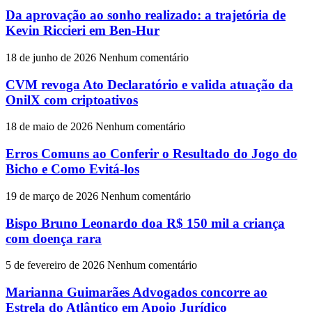
Da aprovação ao sonho realizado: a trajetória de
Kevin Riccieri em Ben-Hur
18 de junho de 2026
Nenhum comentário
CVM revoga Ato Declaratório e valida atuação da
OnilX com criptoativos
18 de maio de 2026
Nenhum comentário
Erros Comuns ao Conferir o Resultado do Jogo do
Bicho e Como Evitá-los
19 de março de 2026
Nenhum comentário
Bispo Bruno Leonardo doa R$ 150 mil a criança
com doença rara
5 de fevereiro de 2026
Nenhum comentário
Marianna Guimarães Advogados concorre ao
Estrela do Atlântico em Apoio Jurídico