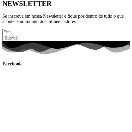
NEWSLETTER
Se inscreva em nossa Newsletter e fique por dentro de tudo o que
acontece no mundo dos influenciadores
Submit
Facebook