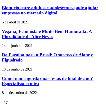
Bloqueio entre adultos e adolescentes pode ajudar
empresas no mercado digital
5 de abril de 2021
Vegana, Feminista e Muito Bem Humorada: A
Pluralidade de Alice Neves
14 de junho de 2021
Da Paraíba para o Brasil: O sucesso de Alanny
Figueiredo
10 de junho de 2021
Como não engordar nas festas de final de ano?
Especialista explica
8 de dezembro de 2022
Tags