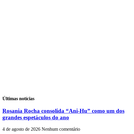
Últimas notícias
Rosania Rocha consolida “Ani-Hu” como um dos
grandes espetáculos do ano
4 de agosto de 2026
Nenhum comentário