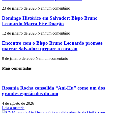
23 de janeiro de 2026
Nenhum comentário
Domingo Histórico em Salvador: Bispo Bruno
Leonardo Marca Fé e Doação
12 de janeiro de 2026
Nenhum comentário
Encontro com o Bispo Bruno Leonardo promete
marcar Salvador: prepare o coração
9 de janeiro de 2026
Nenhum comentário
Mais comentadas
Rosania Rocha consolida “Ani-Hu” como um dos
grandes espetáculos do ano
4 de agosto de 2026
Leia a materia