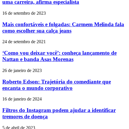
uma carreira, afirma especialista
16 de setembro de 2023
Mais confortáveis e folgadas: Carmem Melinda fala
como escolher sua calça jeans
24 de setembro de 2021
‘Como vou deixar você’: conheça lançamento de
Nattan e banda Asas Morenas
26 de janeiro de 2023
Roberto Edson: Trajetória do comediante que
encanta o mundo corporativo
16 de janeiro de 2024
Filtros do Instagram podem ajudar a identificar
tremores de doença
5 de abril de 2023