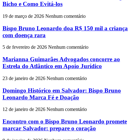
Bicho e Como Evitá-los
19 de março de 2026
Nenhum comentário
Bispo Bruno Leonardo doa R$ 150 mil a criança
com doença rara
5 de fevereiro de 2026
Nenhum comentário
Marianna Guimarães Advogados concorre ao
Estrela do Atlântico em Apoio Jurídico
23 de janeiro de 2026
Nenhum comentário
Domingo Histórico em Salvador: Bispo Bruno
Leonardo Marca Fé e Doação
12 de janeiro de 2026
Nenhum comentário
Encontro com o Bispo Bruno Leonardo promete
marcar Salvador: prepare o coração