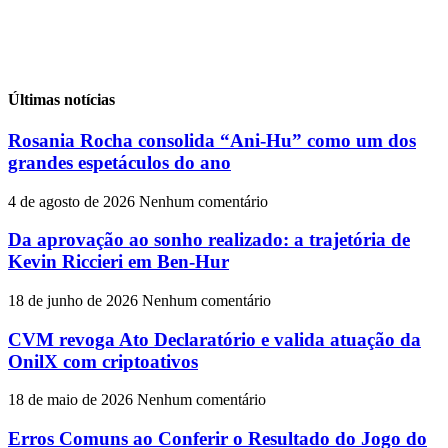
Últimas notícias
Rosania Rocha consolida “Ani-Hu” como um dos
grandes espetáculos do ano
4 de agosto de 2026
Nenhum comentário
Da aprovação ao sonho realizado: a trajetória de
Kevin Riccieri em Ben-Hur
18 de junho de 2026
Nenhum comentário
CVM revoga Ato Declaratório e valida atuação da
OnilX com criptoativos
18 de maio de 2026
Nenhum comentário
Erros Comuns ao Conferir o Resultado do Jogo do