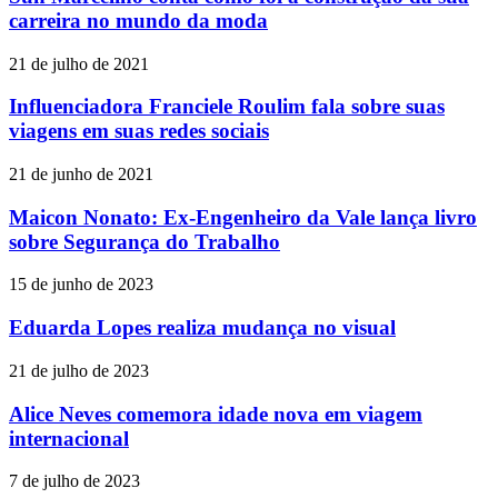
carreira no mundo da moda
21 de julho de 2021
Influenciadora Franciele Roulim fala sobre suas
viagens em suas redes sociais
21 de junho de 2021
Maicon Nonato: Ex-Engenheiro da Vale lança livro
sobre Segurança do Trabalho
15 de junho de 2023
Eduarda Lopes realiza mudança no visual
21 de julho de 2023
Alice Neves comemora idade nova em viagem
internacional
7 de julho de 2023