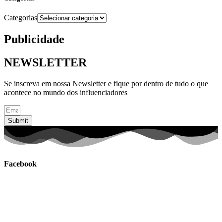
Categorias
Publicidade
NEWSLETTER
Se inscreva em nossa Newsletter e fique por dentro de tudo o que
acontece no mundo dos influenciadores
Submit
Facebook