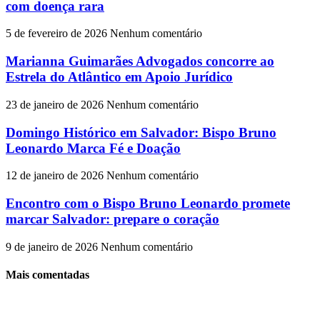
com doença rara
5 de fevereiro de 2026
Nenhum comentário
Marianna Guimarães Advogados concorre ao
Estrela do Atlântico em Apoio Jurídico
23 de janeiro de 2026
Nenhum comentário
Domingo Histórico em Salvador: Bispo Bruno
Leonardo Marca Fé e Doação
12 de janeiro de 2026
Nenhum comentário
Encontro com o Bispo Bruno Leonardo promete
marcar Salvador: prepare o coração
9 de janeiro de 2026
Nenhum comentário
Mais comentadas