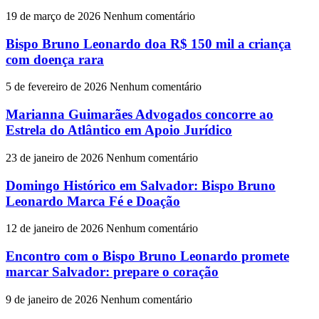
19 de março de 2026
Nenhum comentário
Bispo Bruno Leonardo doa R$ 150 mil a criança
com doença rara
5 de fevereiro de 2026
Nenhum comentário
Marianna Guimarães Advogados concorre ao
Estrela do Atlântico em Apoio Jurídico
23 de janeiro de 2026
Nenhum comentário
Domingo Histórico em Salvador: Bispo Bruno
Leonardo Marca Fé e Doação
12 de janeiro de 2026
Nenhum comentário
Encontro com o Bispo Bruno Leonardo promete
marcar Salvador: prepare o coração
9 de janeiro de 2026
Nenhum comentário