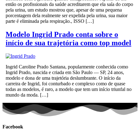
então os profissionais da saúde acreditarem que ela saía do corpo
pela urina, um estudo mostrou que, apesar de uma pequena
porcentagem dela realmente ser expelida pela urina, sua maior
parte é eliminada pela respiração., ISSO […]
Modelo Ingrid Prado conta sobre o
início de sua trajetória como top model
Ingrid Caroline Prado Santana, popularmente conhecida como
Ingrid Prado, nascida e criada em São Paulo — SP, 24 anos,
modelo e dona de uma trajetória deslumbrante. O início da
carreira de Ingrid, foi conturbado e complexo como de quase
todas as modelos, é raro, a modelo que tem um início triunfal no
mundo da moda. […]
Facebook