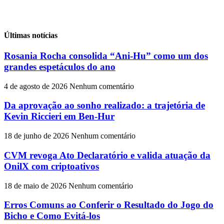
Últimas notícias
Rosania Rocha consolida “Ani-Hu” como um dos
grandes espetáculos do ano
4 de agosto de 2026
Nenhum comentário
Da aprovação ao sonho realizado: a trajetória de
Kevin Riccieri em Ben-Hur
18 de junho de 2026
Nenhum comentário
CVM revoga Ato Declaratório e valida atuação da
OnilX com criptoativos
18 de maio de 2026
Nenhum comentário
Erros Comuns ao Conferir o Resultado do Jogo do
Bicho e Como Evitá-los