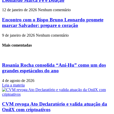
Leonardo Marca Fé e Doação
12 de janeiro de 2026
Nenhum comentário
Encontro com o Bispo Bruno Leonardo promete
marcar Salvador: prepare o coração
9 de janeiro de 2026
Nenhum comentário
Mais comentadas
Rosania Rocha consolida “Ani-Hu” como um dos
grandes espetáculos do ano
4 de agosto de 2026
Leia a materia
CVM revoga Ato Declaratório e valida atuação da
OnilX com criptoativos