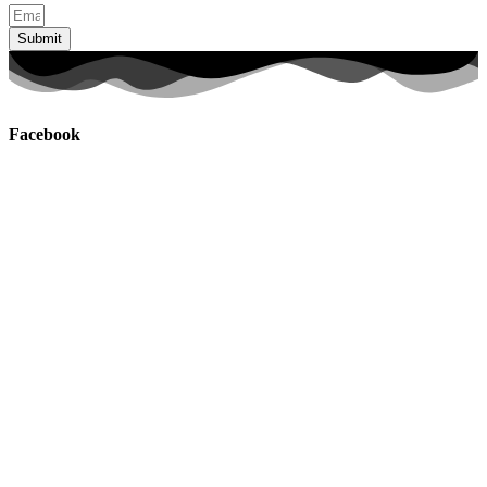
Submit
Facebook